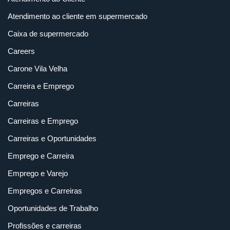
Atendimento ao cliente em supermercado
Caixa de supermercado
Careers
Carone Vila Velha
Carreira e Emprego
Carreiras
Carreiras e Emprego
Carreiras e Oportunidades
Emprego e Carreira
Emprego e Varejo
Empregos e Carreiras
Oportunidades de Trabalho
Profissões e carreiras