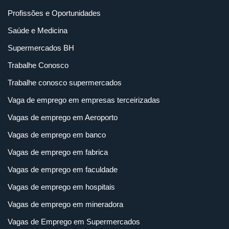
Profissões e Oportunidades
Saúde e Medicina
Supermercados BH
Trabalhe Conosco
Trabalhe conosco supermercados
Vaga de emprego em empresas terceirizadas
Vagas de emprego em Aeroporto
Vagas de emprego em banco
Vagas de emprego em fabrica
Vagas de emprego em faculdade
Vagas de emprego em hospitais
Vagas de emprego em mineradora
Vagas de Emprego em Supermercados