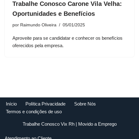
Trabalhe Conosco Carone Vila Velha:
Oportunidades e Benefícios
por
Raimundo Oliveira
05/01/2025
Aproveite para se candidatar e conhecer os benefícios
oferecidos pela empresa.
Início
Política Privacidade
Sobre Nós
Termos e condições de uso
Trabalhe Conosco Vix Rh
| Movido a
Emprego
Atendimento ao Cliente