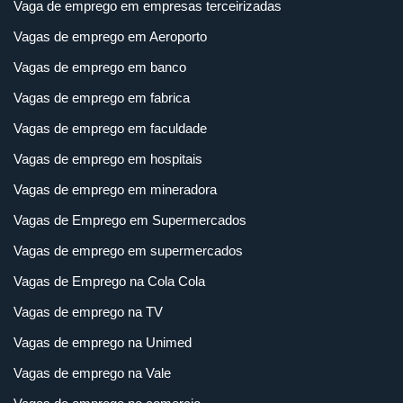
Vaga de emprego em empresas terceirizadas
Vagas de emprego em Aeroporto
Vagas de emprego em banco
Vagas de emprego em fabrica
Vagas de emprego em faculdade
Vagas de emprego em hospitais
Vagas de emprego em mineradora
Vagas de Emprego em Supermercados
Vagas de emprego em supermercados
Vagas de Emprego na Cola Cola
Vagas de emprego na TV
Vagas de emprego na Unimed
Vagas de emprego na Vale