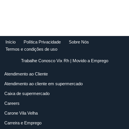
Início
Política Privacidade
Sobre Nós
Termos e condições de uso
Trabalhe Conosco Vix Rh
| Movido a
Emprego
Atendimento ao Cliente
Atendimento ao cliente em supermercado
Caixa de supermercado
Careers
Carone Vila Velha
Carreira e Emprego