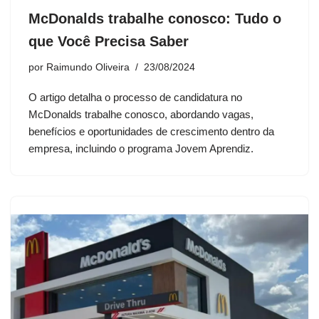
McDonalds trabalhe conosco: Tudo o
que Você Precisa Saber
por
Raimundo Oliveira
23/08/2024
O artigo detalha o processo de candidatura no
McDonalds trabalhe conosco, abordando vagas,
benefícios e oportunidades de crescimento dentro da
empresa, incluindo o programa Jovem Aprendiz.