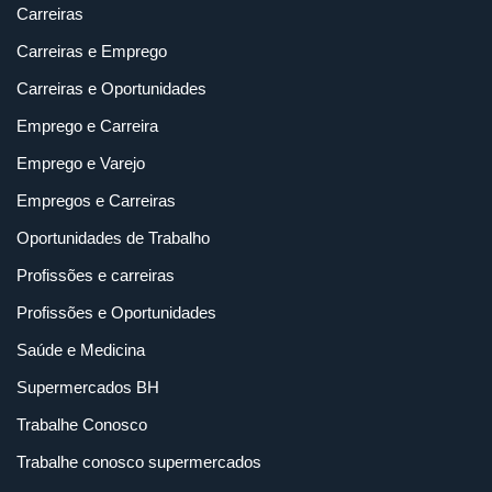
Carreiras
Carreiras e Emprego
Carreiras e Oportunidades
Emprego e Carreira
Emprego e Varejo
Empregos e Carreiras
Oportunidades de Trabalho
Profissões e carreiras
Profissões e Oportunidades
Saúde e Medicina
Supermercados BH
Trabalhe Conosco
Trabalhe conosco supermercados