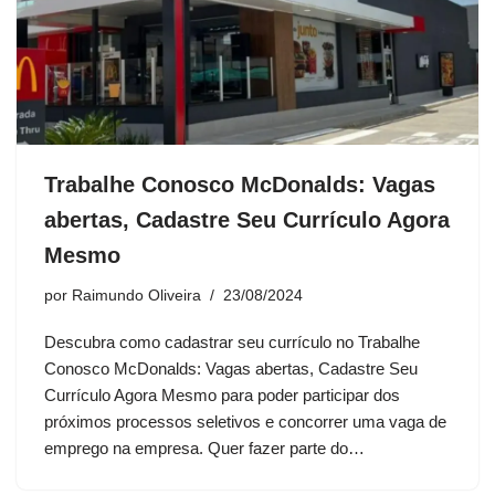
Trabalhe Conosco McDonalds: Vagas
abertas, Cadastre Seu Currículo Agora
Mesmo
por
Raimundo Oliveira
23/08/2024
Descubra como cadastrar seu currículo no Trabalhe
Conosco McDonalds: Vagas abertas, Cadastre Seu
Currículo Agora Mesmo para poder participar dos
próximos processos seletivos e concorrer uma vaga de
emprego na empresa. Quer fazer parte do…