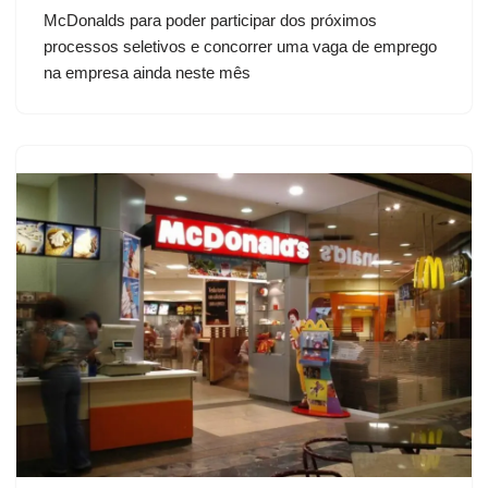
McDonalds para poder participar dos próximos
processos seletivos e concorrer uma vaga de emprego
na empresa ainda neste mês