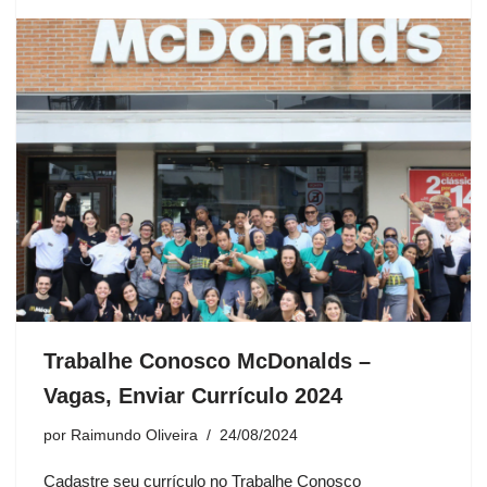
Trabalhe Conosco McDonalds –
Vagas, Enviar Currículo 2024
por
Raimundo Oliveira
24/08/2024
Cadastre seu currículo no Trabalhe Conosco