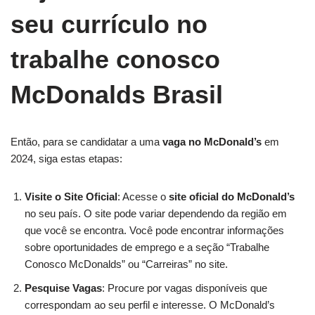
seu currículo no
trabalhe conosco
McDonalds Brasil
Então, para se candidatar a uma
vaga no McDonald’s
em
2024, siga estas etapas:
Visite o Site Oficial
: Acesse o
site oficial do McDonald’s
no seu país. O site pode variar dependendo da região em
que você se encontra. Você pode encontrar informações
sobre oportunidades de emprego e a seção “Trabalhe
Conosco McDonalds” ou “Carreiras” no site.
Pesquise Vagas
: Procure por vagas disponíveis que
correspondam ao seu perfil e interesse. O McDonald’s