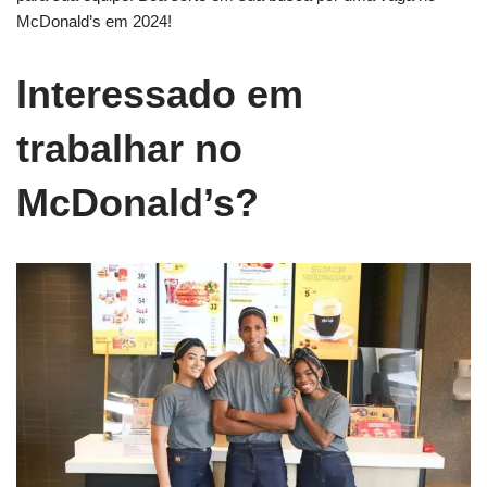
McDonald’s em 2024!
Interessado em
trabalhar no
McDonald’s?