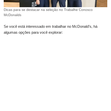
Dicas para se destacar na seleção no Trabalhe Conosco
McDonalds
Se você está interessado em trabalhar no McDonald’s, há
algumas opções para você explorar: