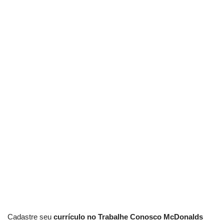
Cadastre seu
currículo no Trabalhe Conosco McDonalds