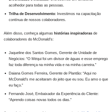
acolhedor para todas as pessoas.
Trilha de Desenvolvimento
: Investimos na capacitação
contínua de nossos colaboradores.
Além disso, conheça algumas
histórias inspiradoras
de
colaboradores do McDonald’s:
Jaqueline dos Santos Gomes, Gerente de Unidade de
Negócios: “O Méqui foi um divisor de águas e esse emprego
faz toda diferença na minha vida e na minha carreira.”
Daiana Gomes Ferreira, Gerente de Plantão: “Aqui no
McDonald’s me aceitaram do jeito que eu sou. Eu amo o que
eu faço.”
Fernando José, Embaixador da Experiência do Cliente:
“Aprendo coisas novas todos os dias.”