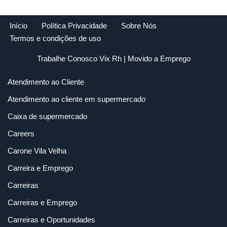
Início
Política Privacidade
Sobre Nós
Termos e condições de uso
Trabalhe Conosco Vix Rh
| Movido a
Emprego
Atendimento ao Cliente
Atendimento ao cliente em supermercado
Caixa de supermercado
Careers
Carone Vila Velha
Carreira e Emprego
Carreiras
Carreiras e Emprego
Carreiras e Oportunidades