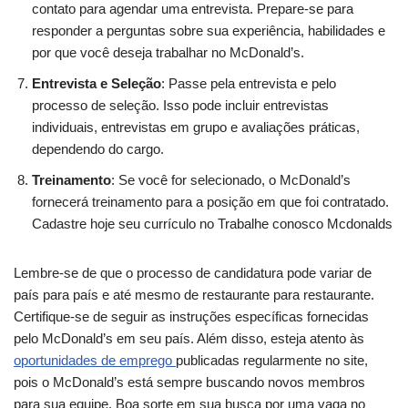
contato para agendar uma entrevista. Prepare-se para
responder a perguntas sobre sua experiência, habilidades e
por que você deseja trabalhar no McDonald’s.
Entrevista e Seleção
: Passe pela entrevista e pelo
processo de seleção. Isso pode incluir entrevistas
individuais, entrevistas em grupo e avaliações práticas,
dependendo do cargo.
Treinamento
: Se você for selecionado, o McDonald’s
fornecerá treinamento para a posição em que foi contratado.
Cadastre hoje seu currículo no Trabalhe conosco Mcdonalds
Lembre-se de que o processo de candidatura pode variar de
país para país e até mesmo de restaurante para restaurante.
Certifique-se de seguir as instruções específicas fornecidas
pelo McDonald’s em seu país. Além disso, esteja atento às
oportunidades de emprego
publicadas regularmente no site,
pois o McDonald’s está sempre buscando novos membros
para sua equipe. Boa sorte em sua busca por uma vaga no