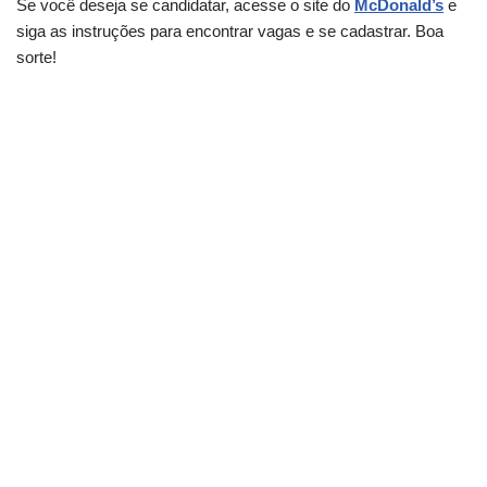
Se você deseja se candidatar, acesse o site do
McDonald’s
e
siga as instruções para encontrar vagas e se cadastrar. Boa
sorte!