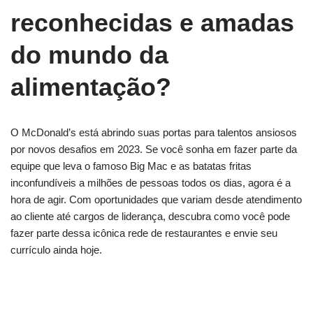
reconhecidas e amadas
do mundo da
alimentação?
O McDonald’s está abrindo suas portas para talentos ansiosos
por novos desafios em 2023. Se você sonha em fazer parte da
equipe que leva o famoso Big Mac e as batatas fritas
inconfundíveis a milhões de pessoas todos os dias, agora é a
hora de agir. Com oportunidades que variam desde atendimento
ao cliente até cargos de liderança, descubra como você pode
fazer parte dessa icônica rede de restaurantes e envie seu
currículo ainda hoje.