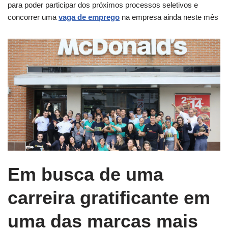
para poder participar dos próximos processos seletivos e
concorrer uma
vaga de emprego
na empresa ainda neste mês
Em busca de uma
carreira gratificante em
uma das marcas mais