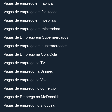
Vagas de emprego em fabrica
Vagas de emprego em faculdade
Vagas de emprego em hospitais
Vagas de emprego em mineradora
Vagas de Emprego em Supermercados
Vagas de emprego em supermercados
Vagas de Emprego na Cola Cola
Vagas de emprego na TV
Vagas de emprego na Unimed
Vagas de emprego na Vale
Vagas de emprego no comercio
Vagas de Emprego no McDonalds
Vagas de emprego no shopping