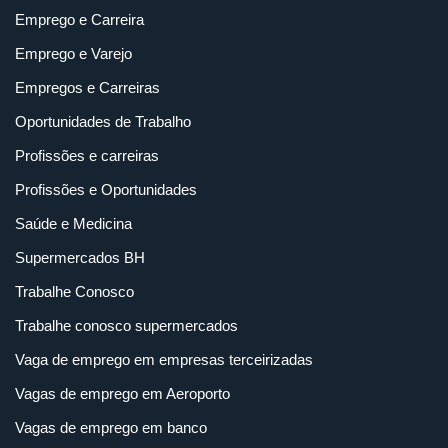
Emprego e Carreira
Emprego e Varejo
Empregos e Carreiras
Oportunidades de Trabalho
Profissões e carreiras
Profissões e Oportunidades
Saúde e Medicina
Supermercados BH
Trabalhe Conosco
Trabalhe conosco supermercados
Vaga de emprego em empresas terceirizadas
Vagas de emprego em Aeroporto
Vagas de emprego em banco