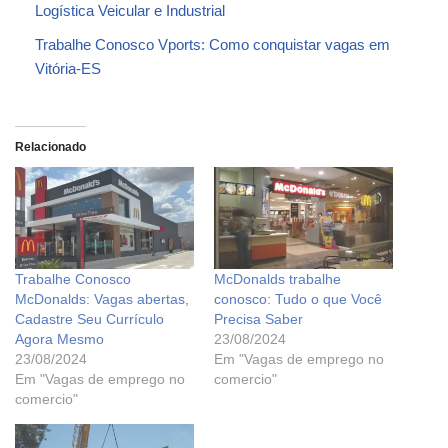
Logística Veicular e Industrial
Trabalhe Conosco Vports: Como conquistar vagas em
Vitória-ES
Relacionado
Trabalhe Conosco
McDonalds trabalhe
McDonalds: Vagas abertas,
conosco: Tudo o que Você
Cadastre Seu Currículo
Precisa Saber
Agora Mesmo
23/08/2024
23/08/2024
Em "Vagas de emprego no
Em "Vagas de emprego no
comercio"
comercio"