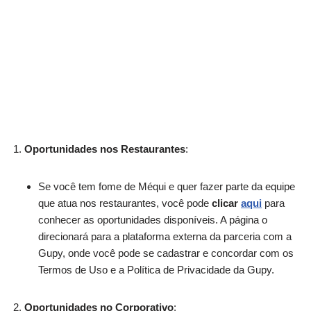
Oportunidades nos Restaurantes
:
Se você tem fome de Méqui e quer fazer parte da equipe
que atua nos restaurantes, você pode
clicar
aqui
para
conhecer as oportunidades disponíveis. A página o
direcionará para a plataforma externa da parceria com a
Gupy, onde você pode se cadastrar e concordar com os
Termos de Uso e a Política de Privacidade da Gupy.
Oportunidades no Corporativo
: