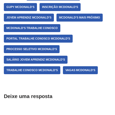
GUPY MCDONALD'S
INSCRIÇÃO MCDONALD'S
JOVEM APRENDIZ MCDONALD'S
MCDONALD'S MAIS PRÓXIMO
MCDONALD'S TRABALHE CONOSCO
PORTAL TRABALHE CONOSCO MCDONALD'S
PROCESSO SELETIVO MCDONALD'S
SALÁRIO JOVEM APRENDIZ MCDONALD'S
TRABALHE CONOSCO MCDONALD'S
VAGAS MCDONALD'S
Deixe uma resposta