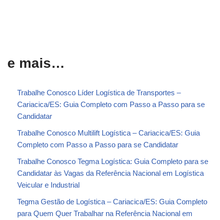
e mais…
Trabalhe Conosco Líder Logística de Transportes –
Cariacica/ES: Guia Completo com Passo a Passo para se
Candidatar
Trabalhe Conosco Multilift Logística – Cariacica/ES: Guia
Completo com Passo a Passo para se Candidatar
Trabalhe Conosco Tegma Logística: Guia Completo para se
Candidatar às Vagas da Referência Nacional em Logística
Veicular e Industrial
Tegma Gestão de Logística – Cariacica/ES: Guia Completo
para Quem Quer Trabalhar na Referência Nacional em