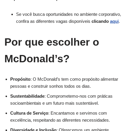
Se você busca oportunidades no ambiente corporativo,
confira as diferentes vagas disponíveis
clicando
aqui
.
Por que escolher o
McDonald’s?
Propósito
: O McDonald’s tem como propósito alimentar
pessoas e construir sonhos todos os dias.
Sustentabilidade
: Comprometemo-nos com práticas
socioambientais e um futuro mais sustentável.
Cultura de Serviço
: Encantamos e servimos com
excelência, respeitando as diferentes necessidades.
Diversidade e Inclusão
: Oferecemos um ambiente