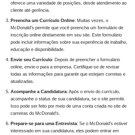
oferece uma variedade de posições, desde atendimento ao
cliente até gerência.
Preencha um Currículo Online
: Muitas vezes, o
McDonald’s permite que você preencha um formulário de
inscrição online diretamente em seu site. Este formulário
pode incluir informações sobre sua experiência de trabalho,
educação e disponibilidade.
Envie seu Currículo
: Depois de preencher o formulário
online, envie-o para a empresa. Certifique-se de revisar
todas as informações para garantir que estejam corretas e
atualizadas.
Acompanhe a Candidatura
: Após o envio do currículo,
acompanhe o status de sua candidatura, se o site permitir.
Isso pode ser feito por meio de uma conta criada no site de
carreiras do McDonald’s.
Prepare-se para uma Entrevista
: Se o McDonald’s estiver
interessado em sua candidatura, eles podem entrar em