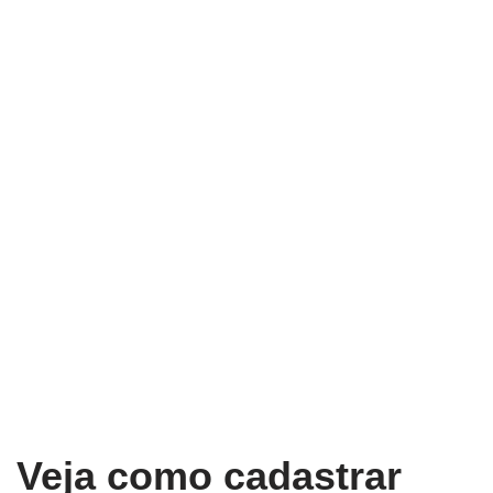
Veja como cadastrar