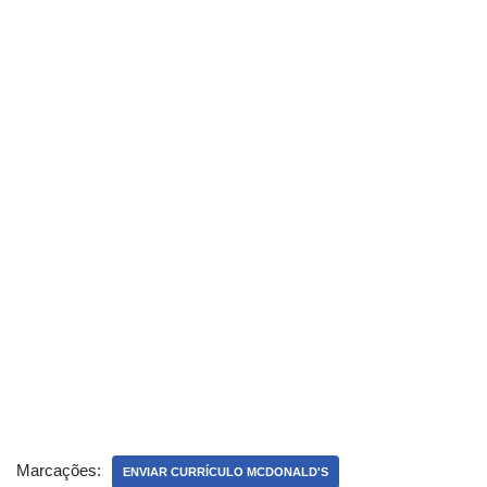
Marcações:
ENVIAR CURRÍCULO MCDONALD'S