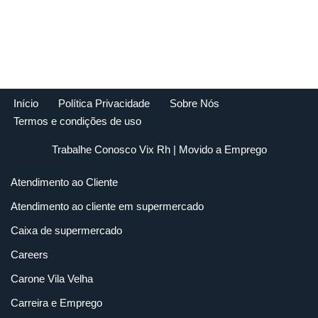
Início
Política Privacidade
Sobre Nós
Termos e condições de uso
Trabalhe Conosco Vix Rh
| Movido a
Emprego
Atendimento ao Cliente
Atendimento ao cliente em supermercado
Caixa de supermercado
Careers
Carone Vila Velha
Carreira e Emprego