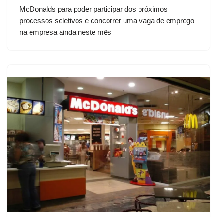
McDonalds para poder participar dos próximos
processos seletivos e concorrer uma vaga de emprego
na empresa ainda neste mês