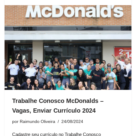
Trabalhe Conosco McDonalds –
Vagas, Enviar Currículo 2024
por
Raimundo Oliveira
24/08/2024
Cadastre seu currículo no Trabalhe Conosco