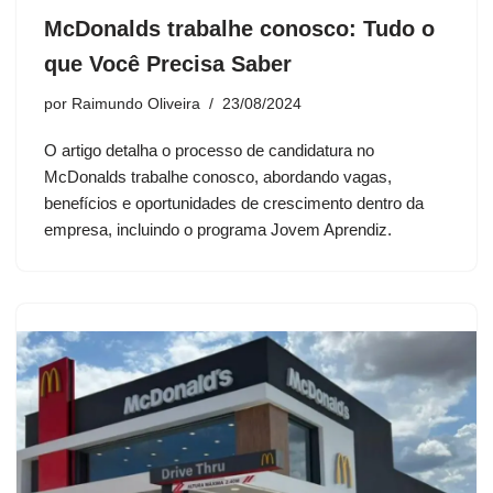
McDonalds trabalhe conosco: Tudo o
que Você Precisa Saber
por
Raimundo Oliveira
23/08/2024
O artigo detalha o processo de candidatura no
McDonalds trabalhe conosco, abordando vagas,
benefícios e oportunidades de crescimento dentro da
empresa, incluindo o programa Jovem Aprendiz.