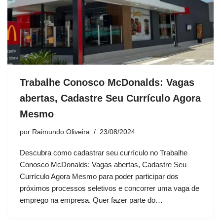
Trabalhe Conosco McDonalds: Vagas
abertas, Cadastre Seu Currículo Agora
Mesmo
por
Raimundo Oliveira
23/08/2024
Descubra como cadastrar seu currículo no Trabalhe
Conosco McDonalds: Vagas abertas, Cadastre Seu
Currículo Agora Mesmo para poder participar dos
próximos processos seletivos e concorrer uma vaga de
emprego na empresa. Quer fazer parte do…