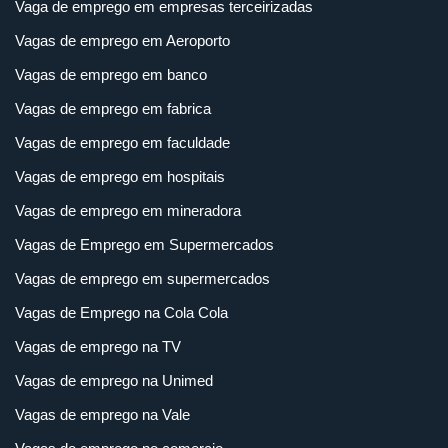
Vaga de emprego em empresas terceirizadas
Vagas de emprego em Aeroporto
Vagas de emprego em banco
Vagas de emprego em fabrica
Vagas de emprego em faculdade
Vagas de emprego em hospitais
Vagas de emprego em mineradora
Vagas de Emprego em Supermercados
Vagas de emprego em supermercados
Vagas de Emprego na Cola Cola
Vagas de emprego na TV
Vagas de emprego na Unimed
Vagas de emprego na Vale