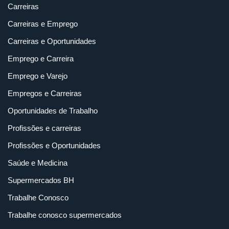
Carreiras
Carreiras e Emprego
Carreiras e Oportunidades
Emprego e Carreira
Emprego e Varejo
Empregos e Carreiras
Oportunidades de Trabalho
Profissões e carreiras
Profissões e Oportunidades
Saúde e Medicina
Supermercados BH
Trabalhe Conosco
Trabalhe conosco supermercados