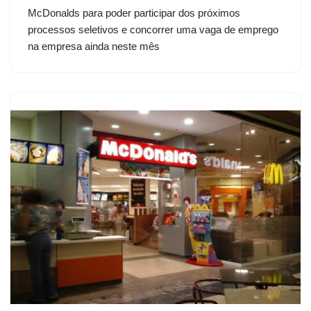
McDonalds para poder participar dos próximos
processos seletivos e concorrer uma vaga de emprego
na empresa ainda neste mês