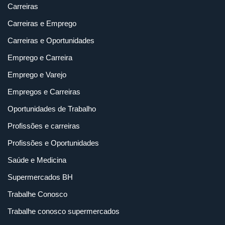
Carreiras
Carreiras e Emprego
Carreiras e Oportunidades
Emprego e Carreira
Emprego e Varejo
Empregos e Carreiras
Oportunidades de Trabalho
Profissões e carreiras
Profissões e Oportunidades
Saúde e Medicina
Supermercados BH
Trabalhe Conosco
Trabalhe conosco supermercados