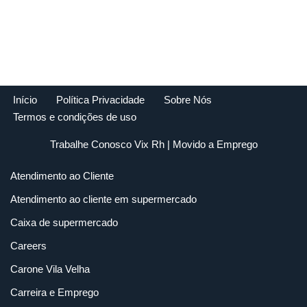
Início
Política Privacidade
Sobre Nós
Termos e condições de uso
Trabalhe Conosco Vix Rh
| Movido a
Emprego
Atendimento ao Cliente
Atendimento ao cliente em supermercado
Caixa de supermercado
Careers
Carone Vila Velha
Carreira e Emprego