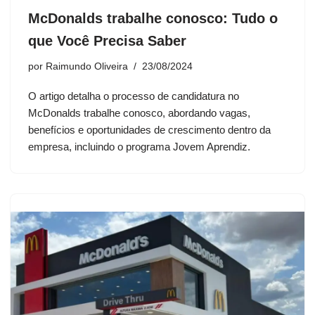
McDonalds trabalhe conosco: Tudo o
que Você Precisa Saber
por
Raimundo Oliveira
23/08/2024
O artigo detalha o processo de candidatura no
McDonalds trabalhe conosco, abordando vagas,
benefícios e oportunidades de crescimento dentro da
empresa, incluindo o programa Jovem Aprendiz.