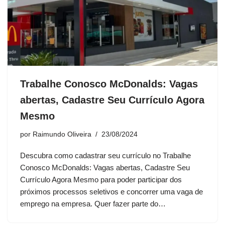
Trabalhe Conosco McDonalds: Vagas
abertas, Cadastre Seu Currículo Agora
Mesmo
por
Raimundo Oliveira
23/08/2024
Descubra como cadastrar seu currículo no Trabalhe
Conosco McDonalds: Vagas abertas, Cadastre Seu
Currículo Agora Mesmo para poder participar dos
próximos processos seletivos e concorrer uma vaga de
emprego na empresa. Quer fazer parte do…