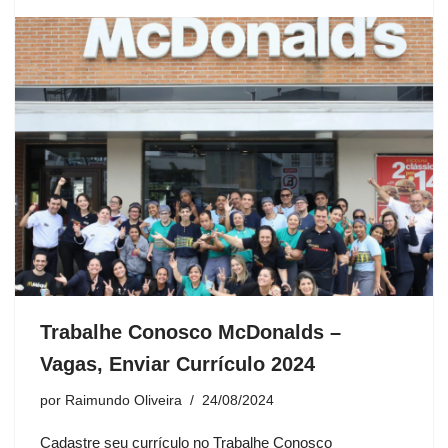
Trabalhe Conosco McDonalds –
Vagas, Enviar Currículo 2024
por
Raimundo Oliveira
24/08/2024
Cadastre seu currículo no Trabalhe Conosco