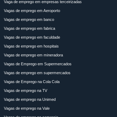
Vaga de emprego em empresas terceirizadas
Vagas de emprego em Aeroporto
Vagas de emprego em banco
Vagas de emprego em fabrica
Vagas de emprego em faculdade
Vagas de emprego em hospitais
Vagas de emprego em mineradora
Vagas de Emprego em Supermercados
Vagas de emprego em supermercados
Vagas de Emprego na Cola Cola
Vagas de emprego na TV
Vagas de emprego na Unimed
Vagas de emprego na Vale