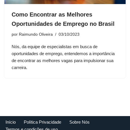
Como Encontrar as Melhores
Oportunidades de Emprego no Brasil
por
Raimundo Oliveira
03/10/2023
Nós, da equipe de especialistas em busca de
oportunidades de emprego, entendemos a importância
de encontrar as melhores vagas para impulsionar sua
carreira.
Início
Política Privacidade
Sobre Nós
Termos e condições de uso