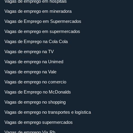
Vagas de emprego em hospitais
Vagas de emprego em mineradora
Vagas de Emprego em Supermercados
Vagas de emprego em supermercados
Vagas de Emprego na Cola Cola
Vagas de emprego na TV
Vagas de emprego na Unimed
Vagas de emprego na Vale
Vagas de emprego no comercio
Vagas de Emprego no McDonalds
Vagas de emprego no shopping
Vagas de emprego no transportes e logística
Vagas de emprego supermercados
Vagas de emprego Vix Rh