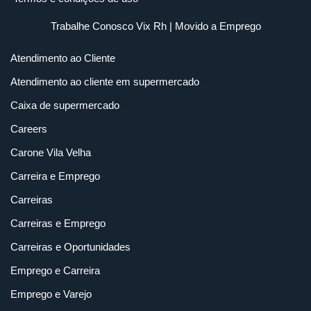
Trabalhe Conosco Vix Rh
| Movido a
Emprego
Atendimento ao Cliente
Atendimento ao cliente em supermercado
Caixa de supermercado
Careers
Carone Vila Velha
Carreira e Emprego
Carreiras
Carreiras e Emprego
Carreiras e Oportunidades
Emprego e Carreira
Emprego e Varejo