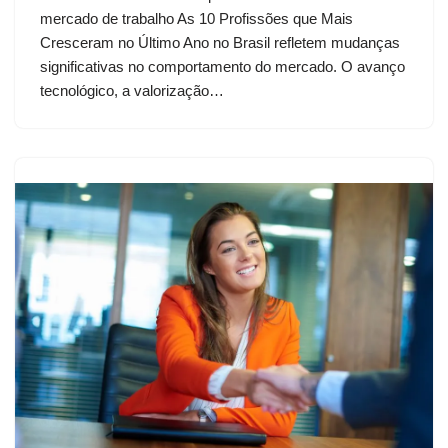
mercado de trabalho As 10 Profissões que Mais
Cresceram no Último Ano no Brasil refletem mudanças
significativas no comportamento do mercado. O avanço
tecnológico, a valorização…