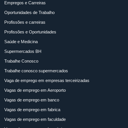
Empregos e Carreiras
Oportunidades de Trabalho
Profissões e carreiras
Profissões e Oportunidades
Saúde e Medicina
Supermercados BH
Trabalhe Conosco
Trabalhe conosco supermercados
Vaga de emprego em empresas terceirizadas
Vagas de emprego em Aeroporto
Vagas de emprego em banco
Vagas de emprego em fabrica
Vagas de emprego em faculdade