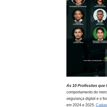
As 10 Profissões que 
comportamento do merca
segurança digital e o f
em 2024 e 2025.
Cadas