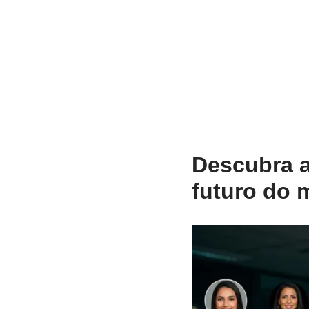
Descubra a
futuro do 