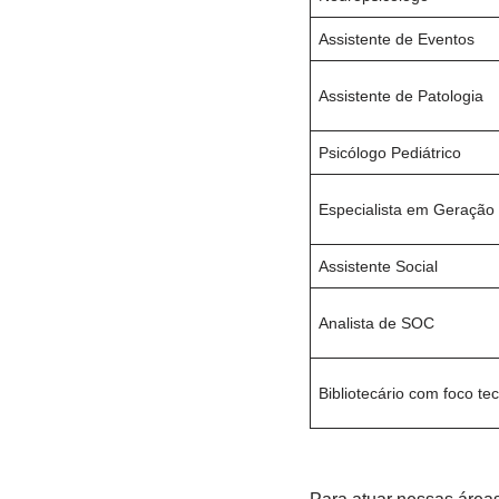
Assistente de Eventos
Assistente de Patologia
Psicólogo Pediátrico
Especialista em Geração
Assistente Social
Analista de SOC
Bibliotecário com foco te