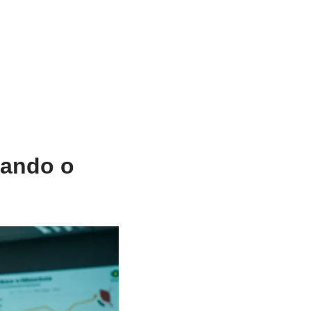
dando o