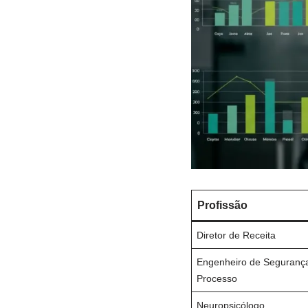
Profissão
Diretor de Receita
Engenheiro de Seguranç
Processo
Neuropsicólogo