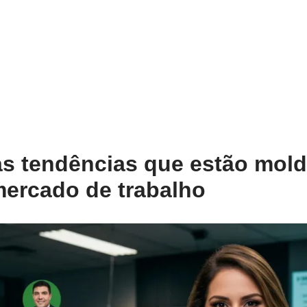
s tendências que estão mol
mercado de trabalho