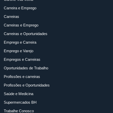
Carreira e Emprego
Carreiras
Carreiras e Emprego
Carreiras e Oportunidades
Emprego e Carreira
Emprego e Varejo
Empregos e Carreiras
Oportunidades de Trabalho
Profissões e carreiras
Profissões e Oportunidades
Saúde e Medicina
Supermercados BH
Trabalhe Conosco