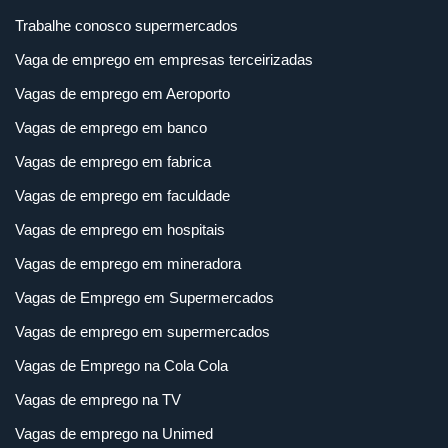
Trabalhe conosco supermercados
Vaga de emprego em empresas terceirizadas
Vagas de emprego em Aeroporto
Vagas de emprego em banco
Vagas de emprego em fabrica
Vagas de emprego em faculdade
Vagas de emprego em hospitais
Vagas de emprego em mineradora
Vagas de Emprego em Supermercados
Vagas de emprego em supermercados
Vagas de Emprego na Cola Cola
Vagas de emprego na TV
Vagas de emprego na Unimed