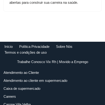
abertas para construir sua carreira na saúde.
Início
Política Privacidade
Sobre Nós
Termos e condições de uso
Trabalhe Conosco Vix Rh
| Movido a
Emprego
Atendimento ao Cliente
Atendimento ao cliente em supermercado
Caixa de supermercado
Careers
Carone Vila Velha