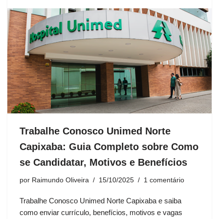
Trabalhe Conosco Unimed Norte
Capixaba: Guia Completo sobre Como
se Candidatar, Motivos e Benefícios
por
Raimundo Oliveira
15/10/2025
1 comentário
Trabalhe Conosco Unimed Norte Capixaba e saiba
como enviar currículo, benefícios, motivos e vagas