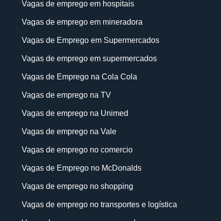
Vagas de emprego em hospitais
Vagas de emprego em mineradora
Vagas de Emprego em Supermercados
Vagas de emprego em supermercados
Vagas de Emprego na Cola Cola
Vagas de emprego na TV
Vagas de emprego na Unimed
Vagas de emprego na Vale
Vagas de emprego no comercio
Vagas de Emprego no McDonalds
Vagas de emprego no shopping
Vagas de emprego no transportes e logística