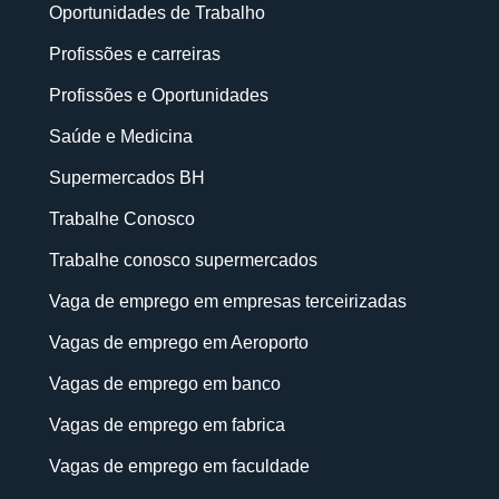
Oportunidades de Trabalho
Profissões e carreiras
Profissões e Oportunidades
Saúde e Medicina
Supermercados BH
Trabalhe Conosco
Trabalhe conosco supermercados
Vaga de emprego em empresas terceirizadas
Vagas de emprego em Aeroporto
Vagas de emprego em banco
Vagas de emprego em fabrica
Vagas de emprego em faculdade