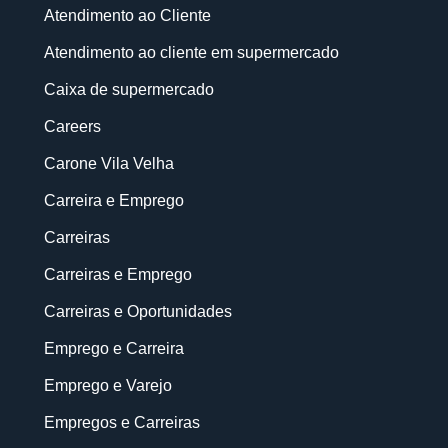
Atendimento ao Cliente
Atendimento ao cliente em supermercado
Caixa de supermercado
Careers
Carone Vila Velha
Carreira e Emprego
Carreiras
Carreiras e Emprego
Carreiras e Oportunidades
Emprego e Carreira
Emprego e Varejo
Empregos e Carreiras