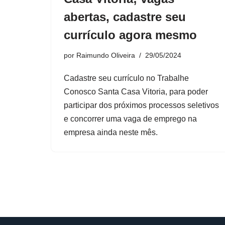
abertas, cadastre seu
currículo agora mesmo
por
Raimundo Oliveira
29/05/2024
Cadastre seu currículo no Trabalhe
Conosco Santa Casa Vitoria, para poder
participar dos próximos processos seletivos
e concorrer uma vaga de emprego na
empresa ainda neste mês.