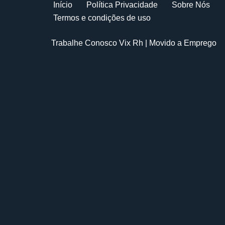
Início
Política Privacidade
Sobre Nós
Termos e condições de uso
Trabalhe Conosco Vix Rh
| Movido a
Emprego