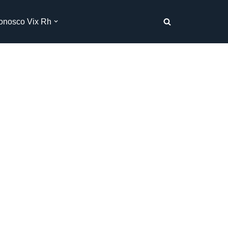
onosco Vix Rh