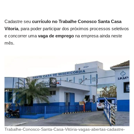
Cadastre seu
currículo no Trabalhe Conosco Santa Casa
Vitoria
, para poder participar dos próximos processos seletivos
e concorrer uma
vaga de emprego
na empresa ainda neste
mês.
Trabalhe-Conosco-Santa-Casa-Vitória-vagas-abertas-cadastre-