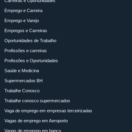
Carreiras e Oportunidades
Emprego e Carreira
Emprego e Varejo
Empregos e Carreiras
Oportunidades de Trabalho
Profissões e carreiras
Profissões e Oportunidades
Saúde e Medicina
Supermercados BH
Trabalhe Conosco
Trabalhe conosco supermercados
Vaga de emprego em empresas terceirizadas
Vagas de emprego em Aeroporto
Vagas de emprego em banco