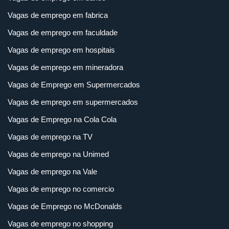
Vagas de emprego em fabrica
Vagas de emprego em faculdade
Vagas de emprego em hospitais
Vagas de emprego em mineradora
Vagas de Emprego em Supermercados
Vagas de emprego em supermercados
Vagas de Emprego na Cola Cola
Vagas de emprego na TV
Vagas de emprego na Unimed
Vagas de emprego na Vale
Vagas de emprego no comercio
Vagas de Emprego no McDonalds
Vagas de emprego no shopping