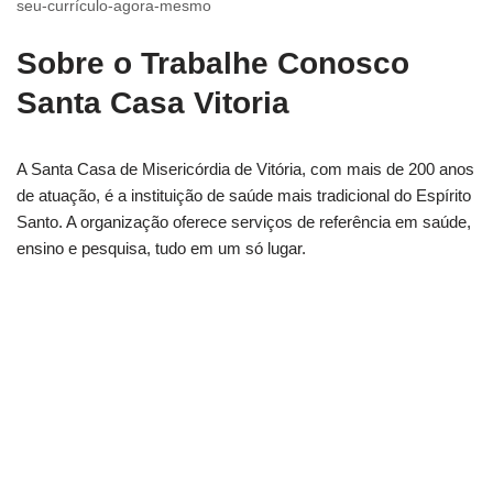
seu-currículo-agora-mesmo
Sobre o Trabalhe Conosco
Santa Casa Vitoria
A Santa Casa de Misericórdia de Vitória, com mais de 200 anos
de atuação, é a instituição de saúde mais tradicional do Espírito
Santo. A organização oferece serviços de referência em saúde,
ensino e pesquisa, tudo em um só lugar.