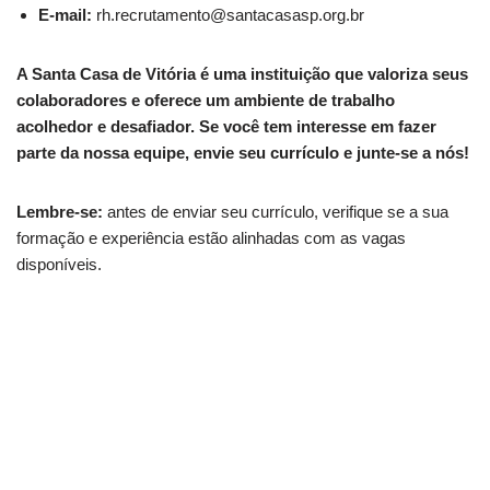
E-mail:
rh.recrutamento@santacasasp.org.br
A Santa Casa de Vitória é uma instituição que valoriza seus
colaboradores e oferece um ambiente de trabalho
acolhedor e desafiador. Se você tem interesse em fazer
parte da nossa equipe, envie seu currículo e junte-se a nós!
Lembre-se:
antes de enviar seu currículo, verifique se a sua
formação e experiência estão alinhadas com as vagas
disponíveis.