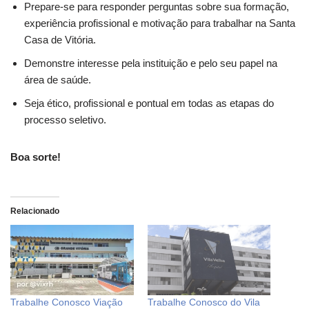
Prepare-se para responder perguntas sobre sua formação,
experiência profissional e motivação para trabalhar na Santa
Casa de Vitória.
Demonstre interesse pela instituição e pelo seu papel na
área de saúde.
Seja ético, profissional e pontual em todas as etapas do
processo seletivo.
Boa sorte!
Relacionado
Trabalhe Conosco Viação
Trabalhe Conosco do Vila