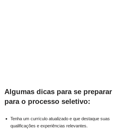
Algumas dicas para se preparar
para o processo seletivo:
Tenha um currículo atualizado e que destaque suas
qualificações e experiências relevantes.