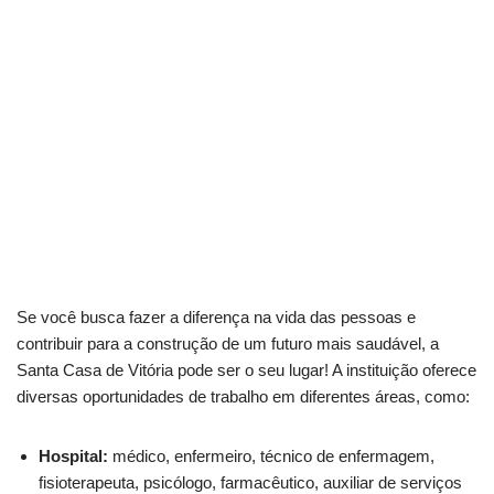
Se você busca fazer a diferença na vida das pessoas e
contribuir para a construção de um futuro mais saudável, a
Santa Casa de Vitória pode ser o seu lugar! A instituição oferece
diversas oportunidades de trabalho em diferentes áreas, como:
Hospital:
médico, enfermeiro, técnico de enfermagem,
fisioterapeuta, psicólogo, farmacêutico, auxiliar de serviços