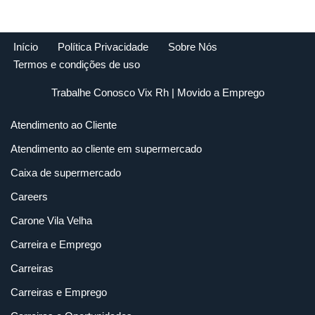
Início
Política Privacidade
Sobre Nós
Termos e condições de uso
Trabalhe Conosco Vix Rh
| Movido a
Emprego
Atendimento ao Cliente
Atendimento ao cliente em supermercado
Caixa de supermercado
Careers
Carone Vila Velha
Carreira e Emprego
Carreiras
Carreiras e Emprego