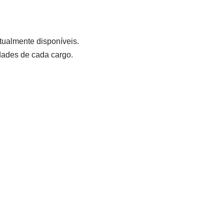
tualmente disponíveis.
dades de cada cargo.