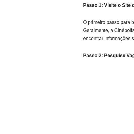
Passo 1: Visite o Site 
O primeiro passo para 
Geralmente, a Cinépoli
encontrar informações s
Passo 2: Pesquise Va