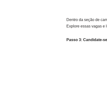
Dentro da seção de carr
Explore essas vagas e l
Passo 3: Candidate-se