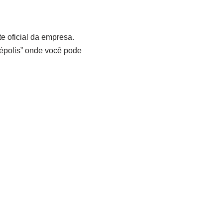
e oficial da empresa.
épolis” onde você pode