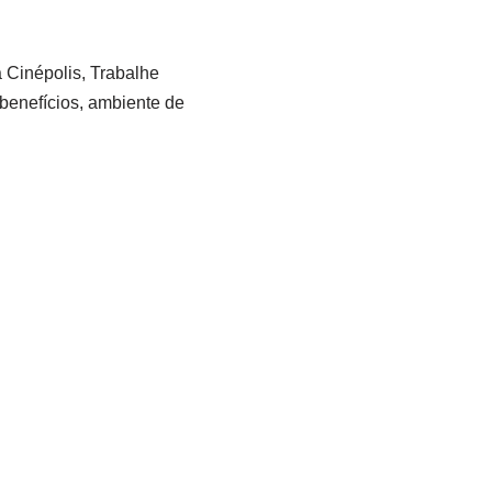
 Cinépolis, Trabalhe
, benefícios, ambiente de