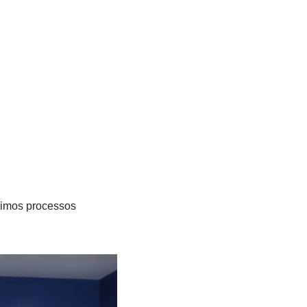
ximos processos