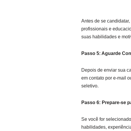
Antes de se candidatar,
profissionais e educaci
suas habilidades e moti
Passo 5: Aguarde Con
Depois de enviar sua ca
em contato por e-mail o
seletivo.
Passo 6: Prepare-se p
Se você for selecionado
habilidades, experiênci