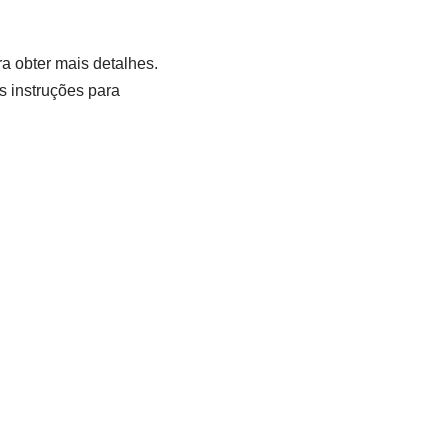
a obter mais detalhes.
s instruções para