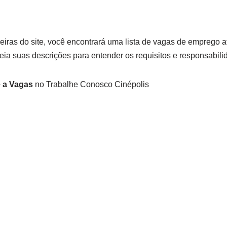
eiras do site, você encontrará uma lista de vagas de emprego a
eia suas descrições para entender os requisitos e responsabili
 a Vagas
no Trabalhe Conosco Cinépolis