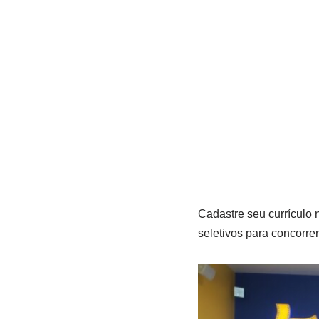
Cadastre seu currículo
seletivos para concorr