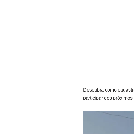
Descubra como cadastr
participar dos próximos