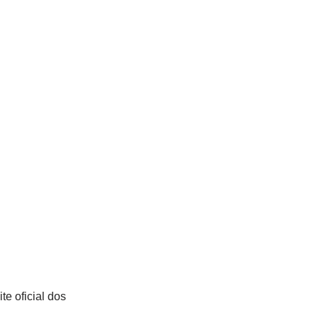
e oficial dos