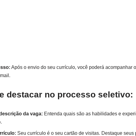
sso:
Após o envio do seu currículo, você poderá acompanhar o
mail.
e destacar no processo seletivo:
descrição da vaga:
Entenda quais são as habilidades e exper
.
rículo:
Seu currículo é o seu cartão de visitas. Destaque seus 