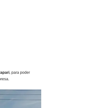
apari
, para poder
resa.