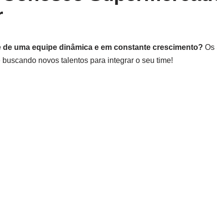
r
te de uma equipe dinâmica e em constante crescimento?
Os 
buscando novos talentos para integrar o seu time!