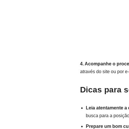
4. Acompanhe o proce
através do site ou por e-
Dicas para s
Leia atentamente a 
busca para a posição
Prepare um bom cur