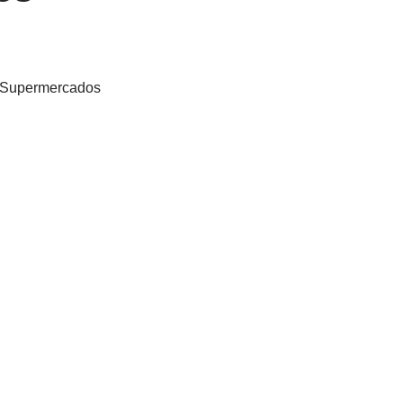
Supermercados