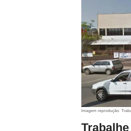
Imagem reprodução: Trab
Trabalh