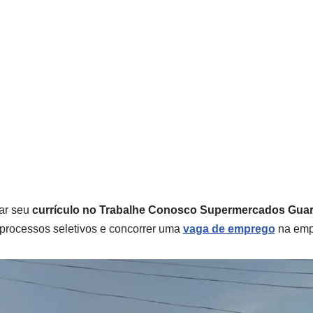
ar seu
currículo no Trabalhe Conosco Supermercados Guar
 processos seletivos e concorrer uma
vaga de emprego
na emp