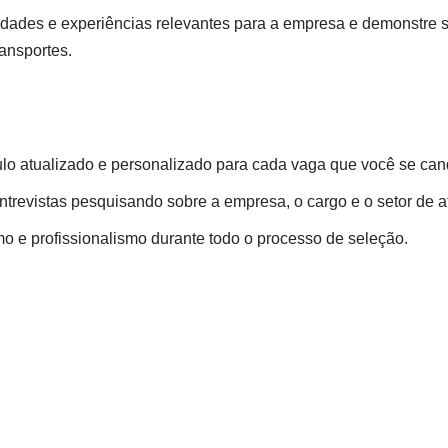
dades e experiências relevantes para a empresa e demonstre 
ransportes.
lo atualizado e personalizado para cada vaga que você se cand
ntrevistas pesquisando sobre a empresa, o cargo e o setor de a
 e profissionalismo durante todo o processo de seleção.