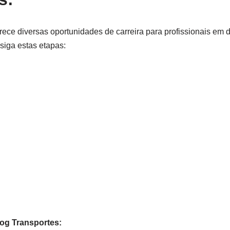
rece diversas oportunidades de carreira para profissionais em d
siga estas etapas:
tlog Transportes: