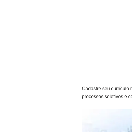
Cadastre seu currículo
processos seletivos e 