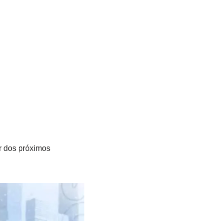
ar dos próximos