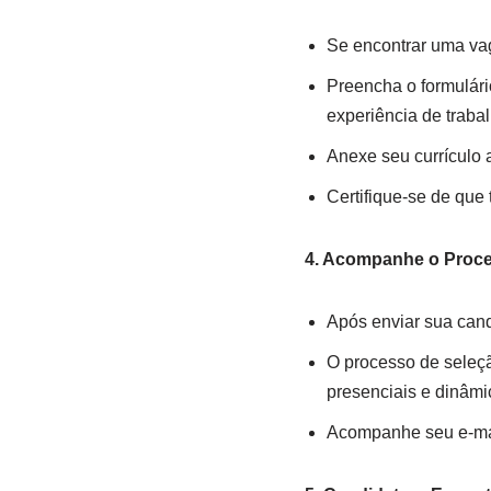
Se encontrar uma vag
Preencha o formulári
experiência de trabal
Anexe seu currículo 
Certifique-se de que
4. Acompanhe o Proce
Após enviar sua cand
O processo de seleção
presenciais e dinâmi
Acompanhe seu e-mail