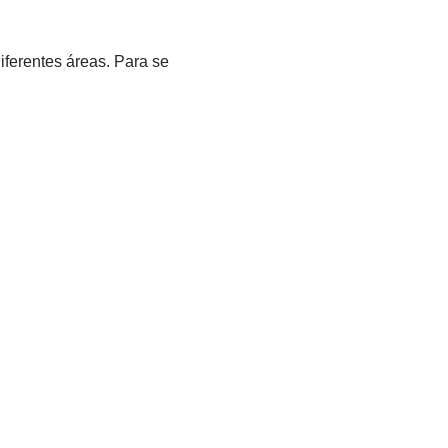
iferentes áreas. Para se