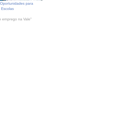
 Oportunidades para
 Escolas
e emprego na Vale"