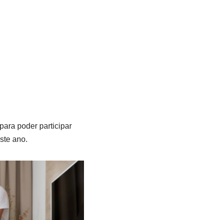
para poder participar
ste ano.