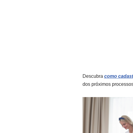
Descubra
como cadastr
dos próximos processos