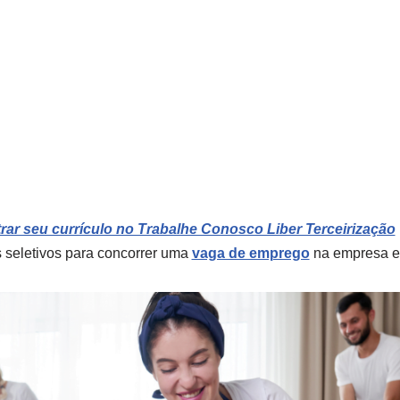
ar seu currículo no Trabalhe Conosco Liber Terceirização
 seletivos para concorrer uma
vaga de emprego
na empresa e