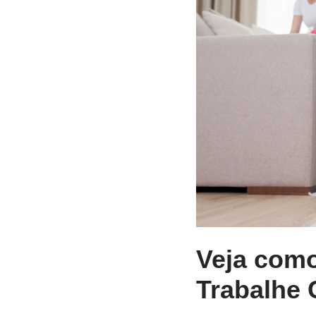
Veja como
Trabalhe 