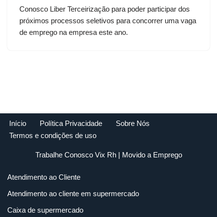
Conosco Liber Terceirização para poder participar dos
próximos processos seletivos para concorrer uma vaga
de emprego na empresa este ano.
Início
Política Privacidade
Sobre Nós
Termos e condições de uso
Trabalhe Conosco Vix Rh
| Movido a
Emprego
Atendimento ao Cliente
Atendimento ao cliente em supermercado
Caixa de supermercado