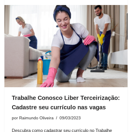
Trabalhe Conosco Liber Terceirização:
Cadastre seu currículo nas vagas
por
Raimundo Oliveira
09/03/2023
Descubra como cadastrar seu currículo no Trabalhe