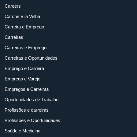
Careers
Carone Vila Velha
Carreira e Emprego
Carreiras
Carreiras e Emprego
Carreiras e Oportunidades
Emprego e Carreira
Emprego e Varejo
Empregos e Carreiras
Oportunidades de Trabalho
Profissões e carreiras
Profissões e Oportunidades
Saúde e Medicina