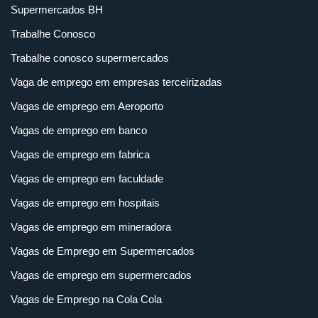
Supermercados BH
Trabalhe Conosco
Trabalhe conosco supermercados
Vaga de emprego em empresas terceirizadas
Vagas de emprego em Aeroporto
Vagas de emprego em banco
Vagas de emprego em fabrica
Vagas de emprego em faculdade
Vagas de emprego em hospitais
Vagas de emprego em mineradora
Vagas de Emprego em Supermercados
Vagas de emprego em supermercados
Vagas de Emprego na Cola Cola