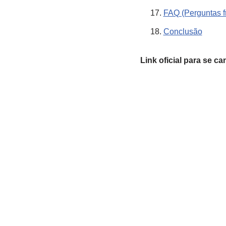
FAQ (Perguntas f
Conclusão
Link oficial para se ca