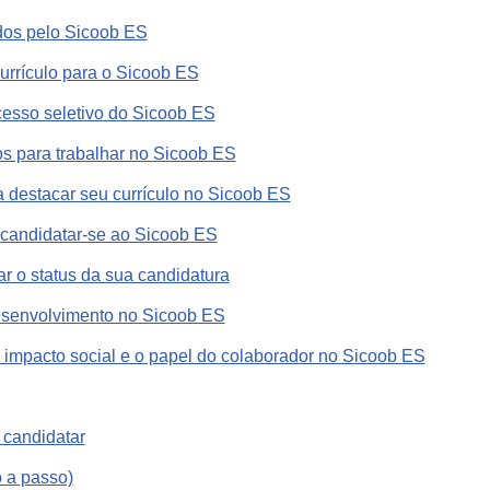
idos pelo Sicoob ES
urrículo para o Sicoob ES
esso seletivo do Sicoob ES
tos para trabalhar no Sicoob ES
a destacar seu currículo no Sicoob ES
candidatar-se ao Sicoob ES
o status da sua candidatura
esenvolvimento no Sicoob ES
, impacto social e o papel do colaborador no Sicoob ES
 candidatar
o a passo)