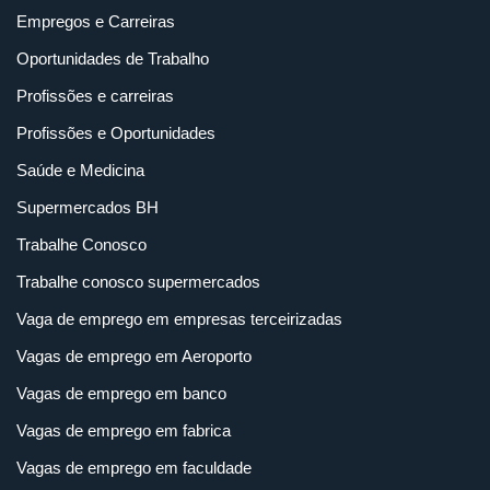
Empregos e Carreiras
Oportunidades de Trabalho
Profissões e carreiras
Profissões e Oportunidades
Saúde e Medicina
Supermercados BH
Trabalhe Conosco
Trabalhe conosco supermercados
Vaga de emprego em empresas terceirizadas
Vagas de emprego em Aeroporto
Vagas de emprego em banco
Vagas de emprego em fabrica
Vagas de emprego em faculdade