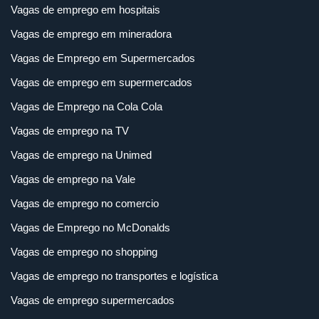
Vagas de emprego em hospitais
Vagas de emprego em mineradora
Vagas de Emprego em Supermercados
Vagas de emprego em supermercados
Vagas de Emprego na Cola Cola
Vagas de emprego na TV
Vagas de emprego na Unimed
Vagas de emprego na Vale
Vagas de emprego no comercio
Vagas de Emprego no McDonalds
Vagas de emprego no shopping
Vagas de emprego no transportes e logística
Vagas de emprego supermercados