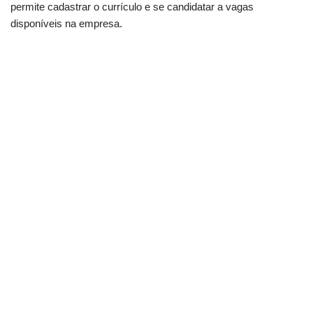
permite cadastrar o currículo e se candidatar a vagas
disponíveis na empresa.