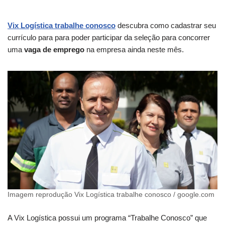
Vix Logística trabalhe conosco
descubra como cadastrar seu
currículo para para poder participar da seleção para concorrer
uma
vaga de emprego
na empresa ainda neste mês.
Imagem reprodução Vix Logística trabalhe conosco / google.com
A Vix Logística possui um programa “Trabalhe Conosco” que