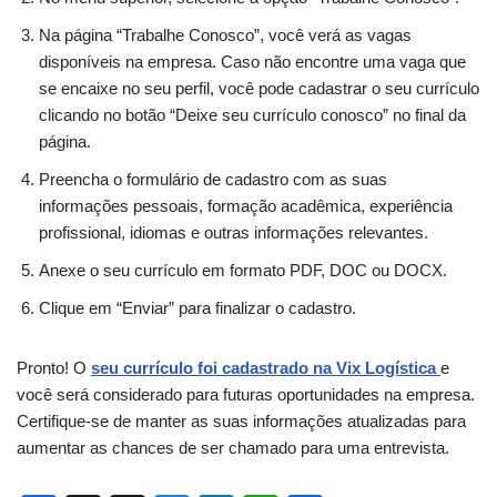
Na página “Trabalhe Conosco”, você verá as vagas
disponíveis na empresa. Caso não encontre uma vaga que
se encaixe no seu perfil, você pode cadastrar o seu currículo
clicando no botão “Deixe seu currículo conosco” no final da
página.
Preencha o formulário de cadastro com as suas
informações pessoais, formação acadêmica, experiência
profissional, idiomas e outras informações relevantes.
Anexe o seu currículo em formato PDF, DOC ou DOCX.
Clique em “Enviar” para finalizar o cadastro.
Pronto! O
seu currículo foi cadastrado na Vix Logística
e
você será considerado para futuras oportunidades na empresa.
Certifique-se de manter as suas informações atualizadas para
aumentar as chances de ser chamado para uma entrevista.