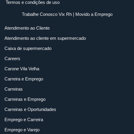
Termos e condições de uso
Trabalhe Conosco Vix Rh
| Movido a
Emprego
Atendimento ao Cliente
Atendimento ao cliente em supermercado
Caixa de supermercado
Careers
Carone Vila Velha
Carreira e Emprego
Carreiras
Carreiras e Emprego
Carreiras e Oportunidades
Emprego e Carreira
Emprego e Varejo