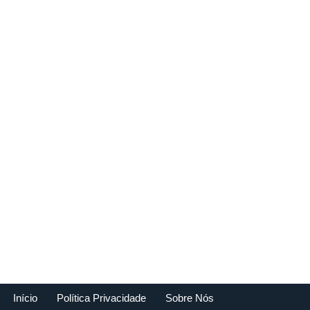
Início
Política Privacidade
Sobre Nós