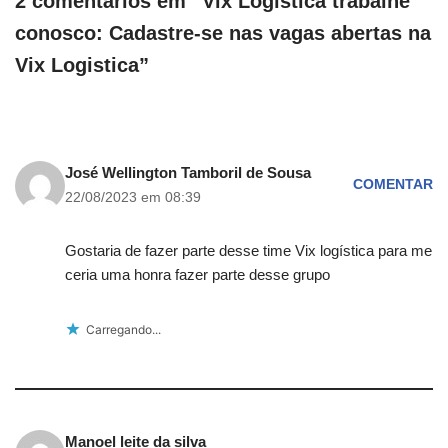
2 comentários em “Vix Logística trabalhe
conosco: Cadastre-se nas vagas abertas na
Vix Logistica”
José Wellington Tamboril de Sousa
COMENTAR
22/08/2023 em 08:39
Gostaria de fazer parte desse time Vix logística para me
ceria uma honra fazer parte desse grupo
Carregando...
Manoel leite da silva