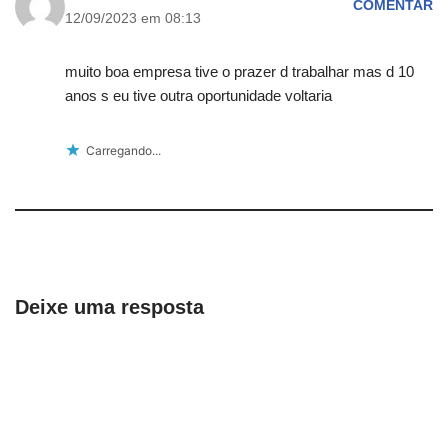
COMENTAR
12/09/2023 em 08:13
muito boa empresa tive o prazer d trabalhar mas d 10
anos s eu tive outra oportunidade voltaria
Carregando...
Deixe uma resposta