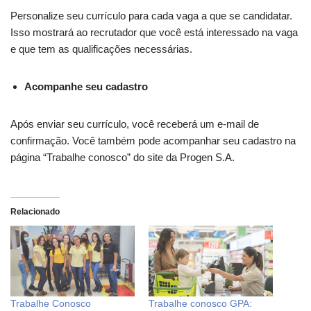
Personalize seu currículo para cada vaga a que se candidatar.
Isso mostrará ao recrutador que você está interessado na vaga
e que tem as qualificações necessárias.
Acompanhe seu cadastro
Após enviar seu currículo, você receberá um e-mail de
confirmação. Você também pode acompanhar seu cadastro na
página “Trabalhe conosco” do site da Progen S.A.
Relacionado
Trabalhe Conosco
Trabalhe conosco GPA: