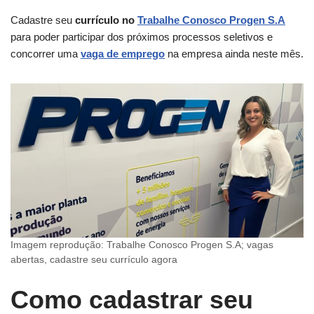
Cadastre seu
currículo no
Trabalhe Conosco Progen S.A
para poder participar dos próximos processos seletivos e
concorrer uma
vaga de emprego
na empresa ainda neste mês.
Imagem reprodução: Trabalhe Conosco Progen S.A; vagas
abertas, cadastre seu currículo agora
Como cadastrar seu