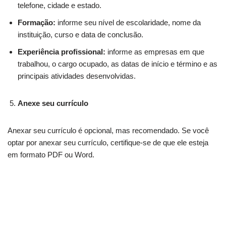
telefone, cidade e estado.
Formação:
informe seu nível de escolaridade, nome da
instituição, curso e data de conclusão.
Experiência profissional:
informe as empresas em que
trabalhou, o cargo ocupado, as datas de início e término e as
principais atividades desenvolvidas.
Anexe seu currículo
Anexar seu currículo é opcional, mas recomendado. Se você
optar por anexar seu currículo, certifique-se de que ele esteja
em formato PDF ou Word.