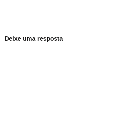
Deixe uma resposta