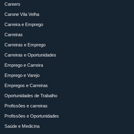
Careers
Carone Vila Velha
Carreira e Emprego
Carreiras
Carreiras e Emprego
Carreiras e Oportunidades
Emprego e Carreira
Emprego e Varejo
Empregos e Carreiras
Oportunidades de Trabalho
Profissões e carreiras
Profissões e Oportunidades
Saúde e Medicina