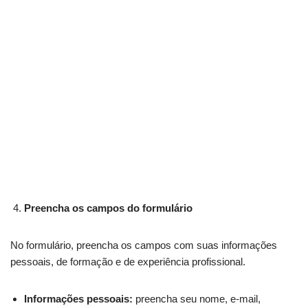
Preencha os campos do formulário
No formulário, preencha os campos com suas informações
pessoais, de formação e de experiência profissional.
Informações pessoais:
preencha seu nome, e-mail,