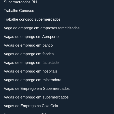
Supermercados BH
Trabalhe Conosco
Trabalhe conosco supermercados
Vaga de emprego em empresas terceirizadas
Vagas de emprego em Aeroporto
Vagas de emprego em banco
Vagas de emprego em fabrica
Vagas de emprego em faculdade
Vagas de emprego em hospitais
Vagas de emprego em mineradora
Vagas de Emprego em Supermercados
Vagas de emprego em supermercados
Vagas de Emprego na Cola Cola