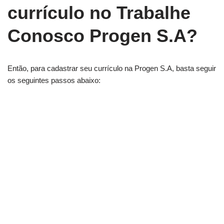
currículo no Trabalhe
Conosco Progen S.A?
Então, para cadastrar seu currículo na Progen S.A, basta seguir
os seguintes passos abaixo: