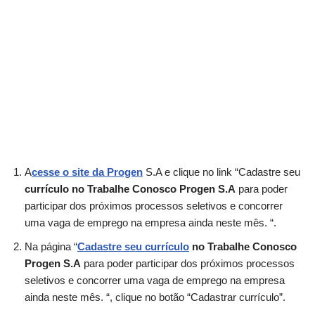
A
cesse o site da Progen
S.A e clique no link “Cadastre seu
currículo no Trabalhe Conosco Progen S.A
para poder
participar dos próximos processos seletivos e concorrer
uma vaga de emprego na empresa ainda neste mês. “.
Na página “
Cadastre seu currículo
no Trabalhe Conosco
Progen S.A
para poder participar dos próximos processos
seletivos e concorrer uma vaga de emprego na empresa
ainda neste mês. “, clique no botão “Cadastrar currículo”.