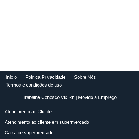
Início
Política Privacidade
Sobre Nós
Termos e condições de uso
Trabalhe Conosco Vix Rh
| Movido a
Emprego
Atendimento ao Cliente
Atendimento ao cliente em supermercado
Caixa de supermercado