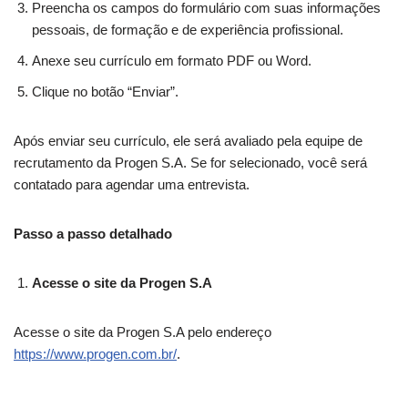
Preencha os campos do formulário com suas informações
pessoais, de formação e de experiência profissional.
Anexe seu currículo em formato PDF ou Word.
Clique no botão “Enviar”.
Após enviar seu currículo, ele será avaliado pela equipe de
recrutamento da Progen S.A. Se for selecionado, você será
contatado para agendar uma entrevista.
Passo a passo detalhado
Acesse o site da Progen S.A
Acesse o site da Progen S.A pelo endereço
https://www.progen.com.br/
.