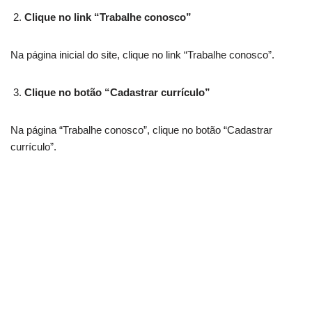
Clique no link “Trabalhe conosco”
Na página inicial do site, clique no link “Trabalhe conosco”.
Clique no botão “Cadastrar currículo”
Na página “Trabalhe conosco”, clique no botão “Cadastrar
currículo”.