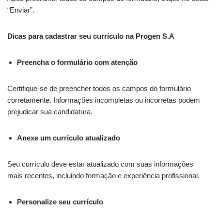
“Enviar”.
Dicas para cadastrar seu currículo na Progen S.A
Preencha o formulário com atenção
Certifique-se de preencher todos os campos do formulário
corretamente. Informações incompletas ou incorretas podem
prejudicar sua candidatura.
Anexe um currículo atualizado
Seu currículo deve estar atualizado com suas informações
mais recentes, incluindo formação e experiência profissional.
Personalize seu currículo