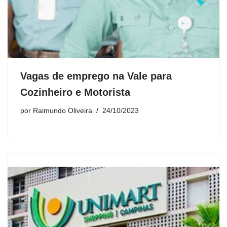
Vagas de emprego na Vale para
Cozinheiro e Motorista
por
Raimundo Oliveira
24/10/2023