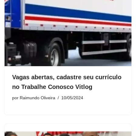
Vagas abertas, cadastre seu currículo
no Trabalhe Conosco Vitlog
por
Raimundo Oliveira
10/05/2024