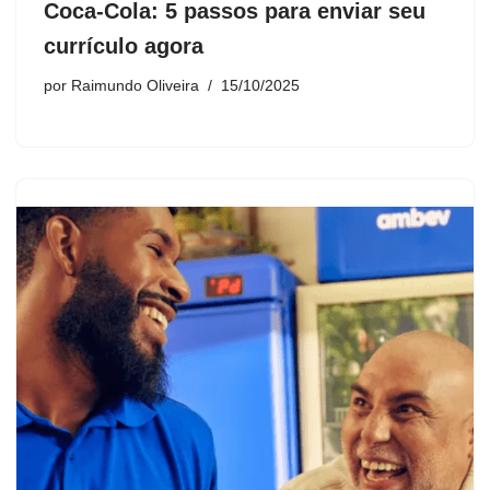
Coca-Cola: 5 passos para enviar seu
currículo agora
por
Raimundo Oliveira
15/10/2025