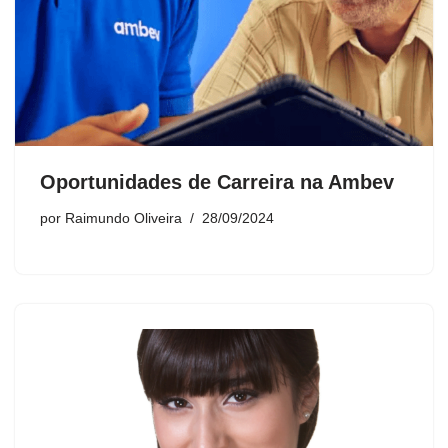
Oportunidades de Carreira na Ambev
por
Raimundo Oliveira
28/09/2024