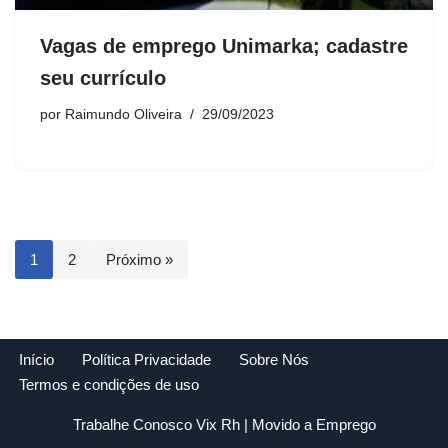
Vagas de emprego Unimarka; cadastre
seu currículo
por
Raimundo Oliveira
29/09/2023
1
2
Próximo »
Início
Política Privacidade
Sobre Nós
Termos e condições de uso
Trabalhe Conosco Vix Rh
| Movido a
Emprego