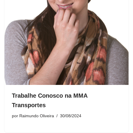
Trabalhe Conosco na MMA
Transportes
por
Raimundo Oliveira
30/08/2024