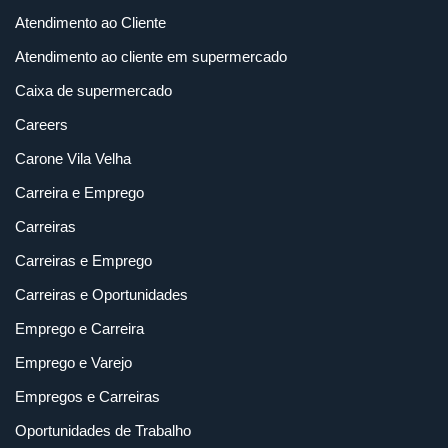
Atendimento ao Cliente
Atendimento ao cliente em supermercado
Caixa de supermercado
Careers
Carone Vila Velha
Carreira e Emprego
Carreiras
Carreiras e Emprego
Carreiras e Oportunidades
Emprego e Carreira
Emprego e Varejo
Empregos e Carreiras
Oportunidades de Trabalho