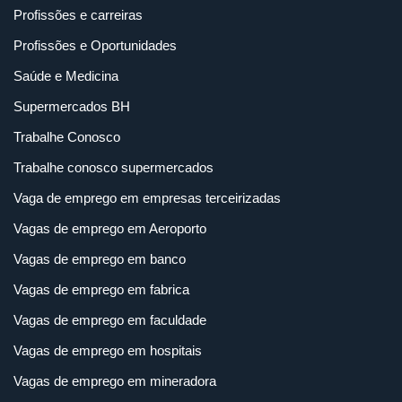
Profissões e carreiras
Profissões e Oportunidades
Saúde e Medicina
Supermercados BH
Trabalhe Conosco
Trabalhe conosco supermercados
Vaga de emprego em empresas terceirizadas
Vagas de emprego em Aeroporto
Vagas de emprego em banco
Vagas de emprego em fabrica
Vagas de emprego em faculdade
Vagas de emprego em hospitais
Vagas de emprego em mineradora