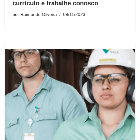
currículo e trabalhe conosco
por
Raimundo Oliveira
09/11/2023