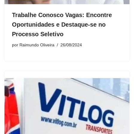
Trabalhe Conosco Vagas: Encontre
Oportunidades e Destaque-se no
Processo Seletivo
por
Raimundo Oliveira
26/08/2024