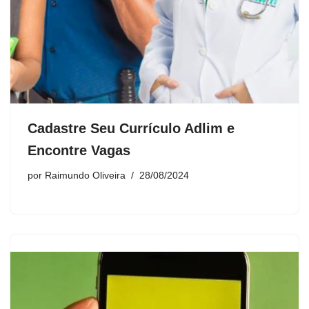
Cadastre Seu Currículo Adlim e
Encontre Vagas
por
Raimundo Oliveira
28/08/2024