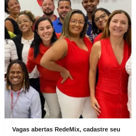
Vagas abertas RedeMix, cadastre seu