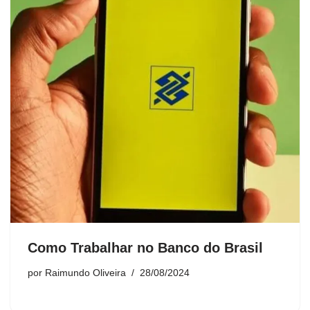
Como Trabalhar no Banco do Brasil
por
Raimundo Oliveira
28/08/2024