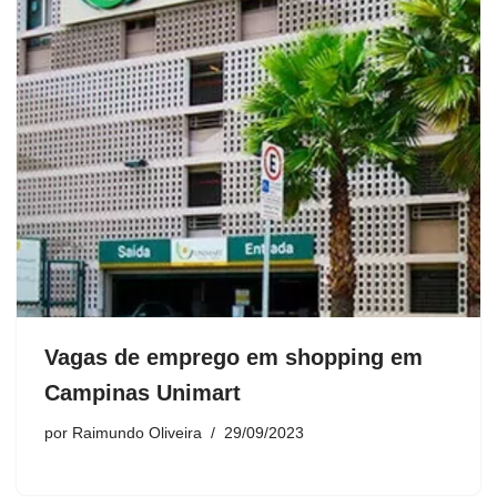
Vagas de emprego em shopping em
Campinas Unimart
por
Raimundo Oliveira
29/09/2023