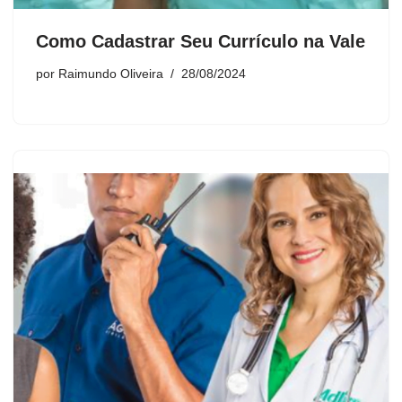
Como Cadastrar Seu Currículo na Vale
por
Raimundo Oliveira
28/08/2024