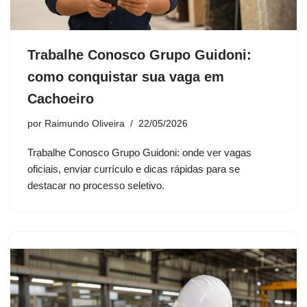
Trabalhe Conosco Grupo Guidoni:
como conquistar sua vaga em
Cachoeiro
por
Raimundo Oliveira
22/05/2026
Trabalhe Conosco Grupo Guidoni: onde ver vagas
oficiais, enviar currículo e dicas rápidas para se
destacar no processo seletivo.