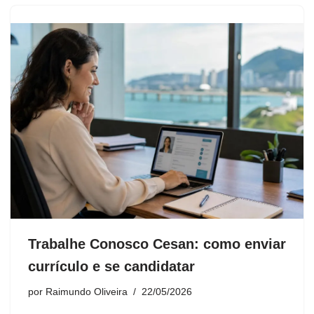
Trabalhe Conosco Cesan: como enviar
currículo e se candidatar
por
Raimundo Oliveira
22/05/2026