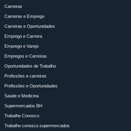
Carreiras
Carreiras e Emprego
Carreiras e Oportunidades
Emprego e Carreira
Emprego e Varejo
Empregos e Carreiras
Oportunidades de Trabalho
Profissões e carreiras
Profissões e Oportunidades
Saúde e Medicina
Supermercados BH
Trabalhe Conosco
Trabalhe conosco supermercados