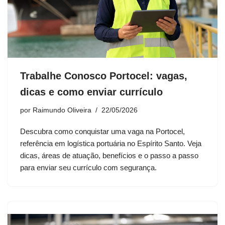
Trabalhe Conosco Portocel: vagas,
dicas e como enviar currículo
por
Raimundo Oliveira
22/05/2026
Descubra como conquistar uma vaga na Portocel,
referência em logística portuária no Espírito Santo. Veja
dicas, áreas de atuação, benefícios e o passo a passo
para enviar seu currículo com segurança.