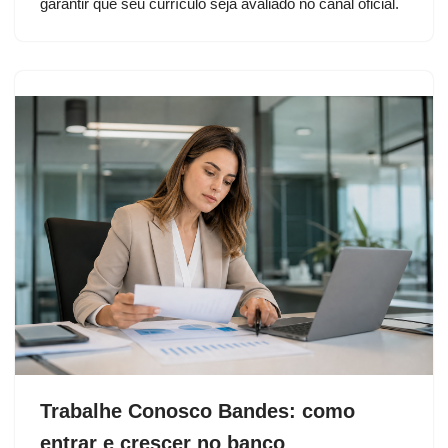
garantir que seu currículo seja avaliado no canal oficial.
Trabalhe Conosco Bandes: como
entrar e crescer no banco