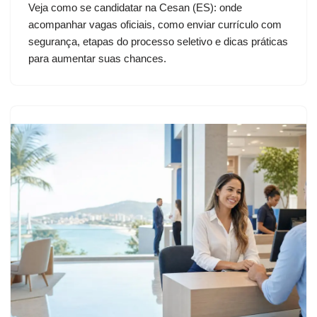
Veja como se candidatar na Cesan (ES): onde
acompanhar vagas oficiais, como enviar currículo com
segurança, etapas do processo seletivo e dicas práticas
para aumentar suas chances.