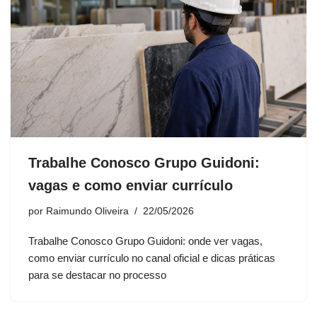
Trabalhe Conosco Grupo Guidoni:
vagas e como enviar currículo
por
Raimundo Oliveira
22/05/2026
Trabalhe Conosco Grupo Guidoni: onde ver vagas,
como enviar currículo no canal oficial e dicas práticas
para se destacar no processo