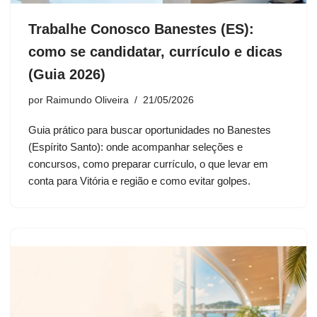
Trabalhe Conosco Banestes (ES):
como se candidatar, currículo e dicas
(Guia 2026)
por
Raimundo Oliveira
21/05/2026
Guia prático para buscar oportunidades no Banestes
(Espírito Santo): onde acompanhar seleções e
concursos, como preparar currículo, o que levar em
conta para Vitória e região e como evitar golpes.