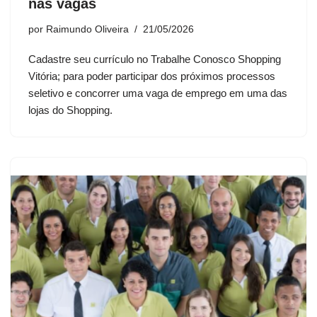
nas vagas
por
Raimundo Oliveira
21/05/2026
Cadastre seu currículo no Trabalhe Conosco Shopping
Vitória; para poder participar dos próximos processos
seletivo e concorrer uma vaga de emprego em uma das
lojas do Shopping.