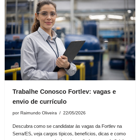
Trabalhe Conosco Fortlev: vagas e
envio de currículo
por
Raimundo Oliveira
22/05/2026
Descubra como se candidatar às vagas da Fortlev na
Serra/ES, veja cargos típicos, benefícios, dicas e como