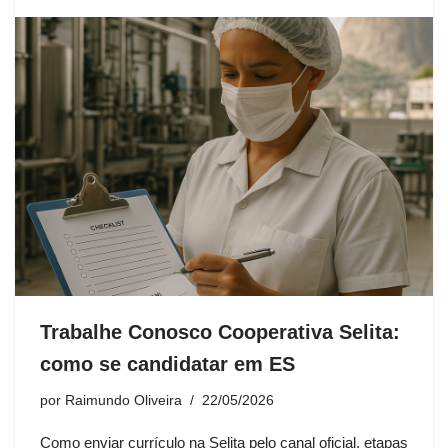
Trabalhe Conosco Cooperativa Selita:
como se candidatar em ES
por
Raimundo Oliveira
22/05/2026
Como enviar currículo na Selita pelo canal oficial, etapas