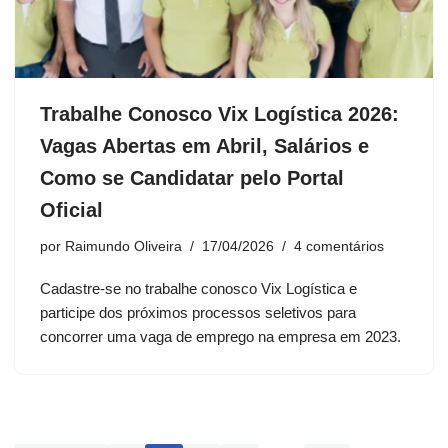
Trabalhe Conosco Vix Logística 2026:
Vagas Abertas em Abril, Salários e
Como se Candidatar pelo Portal
Oficial
por
Raimundo Oliveira
17/04/2026
4 comentários
Cadastre-se no trabalhe conosco Vix Logística e
participe dos próximos processos seletivos para
concorrer uma vaga de emprego na empresa em 2023.