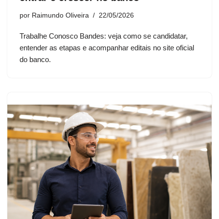
por
Raimundo Oliveira
22/05/2026
Trabalhe Conosco Bandes: veja como se candidatar,
entender as etapas e acompanhar editais no site oficial
do banco.