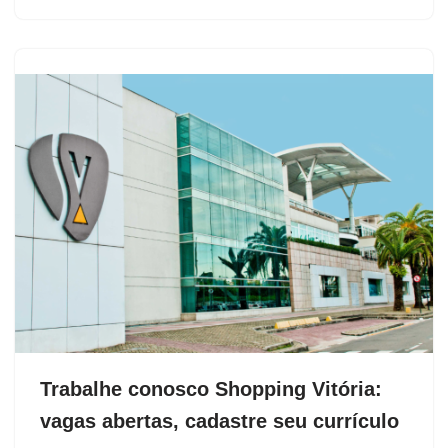
Trabalhe conosco Shopping Vitória:
vagas abertas, cadastre seu currículo