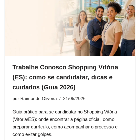
Trabalhe Conosco Shopping Vitória
(ES): como se candidatar, dicas e
cuidados (Guia 2026)
por
Raimundo Oliveira
21/05/2026
Guia prático para se candidatar no Shopping Vitória
(Vitória/ES): onde encontrar a página oficial, como
preparar currículo, como acompanhar o processo e
como evitar golpes.