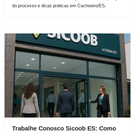
do processo e dicas práticas em Cachoeiro/ES.
Trabalhe Conosco Sicoob ES: Como