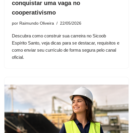
conquistar uma vaga no
cooperativismo
por
Raimundo Oliveira
22/05/2026
Descubra como construir sua carreira no Sicoob
Espírito Santo, veja dicas para se destacar, requisitos e
como enviar seu currículo de forma segura pelo canal
oficial.