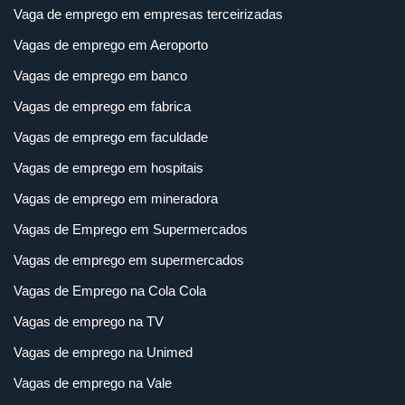
Vaga de emprego em empresas terceirizadas
Vagas de emprego em Aeroporto
Vagas de emprego em banco
Vagas de emprego em fabrica
Vagas de emprego em faculdade
Vagas de emprego em hospitais
Vagas de emprego em mineradora
Vagas de Emprego em Supermercados
Vagas de emprego em supermercados
Vagas de Emprego na Cola Cola
Vagas de emprego na TV
Vagas de emprego na Unimed
Vagas de emprego na Vale