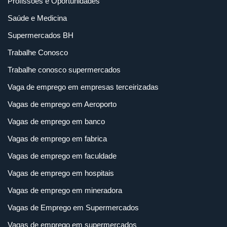
Profissões e Oportunidades
Saúde e Medicina
Supermercados BH
Trabalhe Conosco
Trabalhe conosco supermercados
Vaga de emprego em empresas terceirizadas
Vagas de emprego em Aeroporto
Vagas de emprego em banco
Vagas de emprego em fabrica
Vagas de emprego em faculdade
Vagas de emprego em hospitais
Vagas de emprego em mineradora
Vagas de Emprego em Supermercados
Vagas de emprego em supermercados