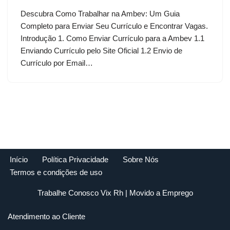
Descubra Como Trabalhar na Ambev: Um Guia
Completo para Enviar Seu Currículo e Encontrar Vagas.
Introdução 1. Como Enviar Currículo para a Ambev 1.1
Enviando Currículo pelo Site Oficial 1.2 Envio de
Currículo por Email…
Início
Política Privacidade
Sobre Nós
Termos e condições de uso
Trabalhe Conosco Vix Rh
| Movido a
Emprego
Atendimento ao Cliente