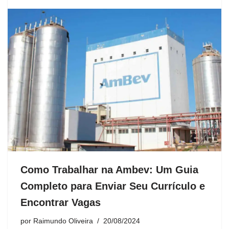
Como Trabalhar na Ambev: Um Guia
Completo para Enviar Seu Currículo e
Encontrar Vagas
por
Raimundo Oliveira
20/08/2024