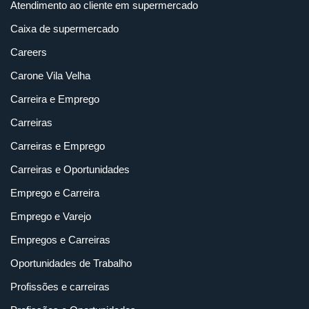
Atendimento ao cliente em supermercado
Caixa de supermercado
Careers
Carone Vila Velha
Carreira e Emprego
Carreiras
Carreiras e Emprego
Carreiras e Oportunidades
Emprego e Carreira
Emprego e Varejo
Empregos e Carreiras
Oportunidades de Trabalho
Profissões e carreiras