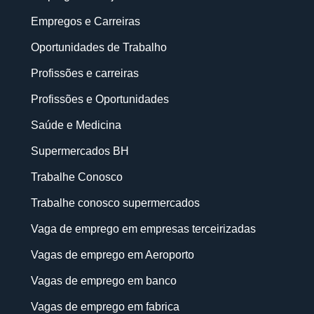
Empregos e Carreiras
Oportunidades de Trabalho
Profissões e carreiras
Profissões e Oportunidades
Saúde e Medicina
Supermercados BH
Trabalhe Conosco
Trabalhe conosco supermercados
Vaga de emprego em empresas terceirizadas
Vagas de emprego em Aeroporto
Vagas de emprego em banco
Vagas de emprego em fabrica