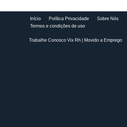
Início
Política Privacidade
Sobre Nós
Termos e condições de uso
Trabalhe Conosco Vix Rh
| Movido a
Emprego