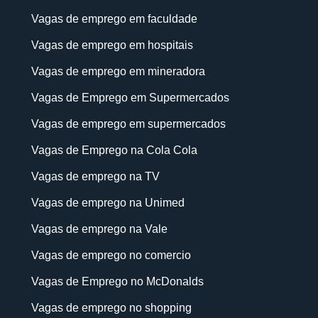
Vagas de emprego em faculdade
Vagas de emprego em hospitais
Vagas de emprego em mineradora
Vagas de Emprego em Supermercados
Vagas de emprego em supermercados
Vagas de Emprego na Cola Cola
Vagas de emprego na TV
Vagas de emprego na Unimed
Vagas de emprego na Vale
Vagas de emprego no comercio
Vagas de Emprego no McDonalds
Vagas de emprego no shopping