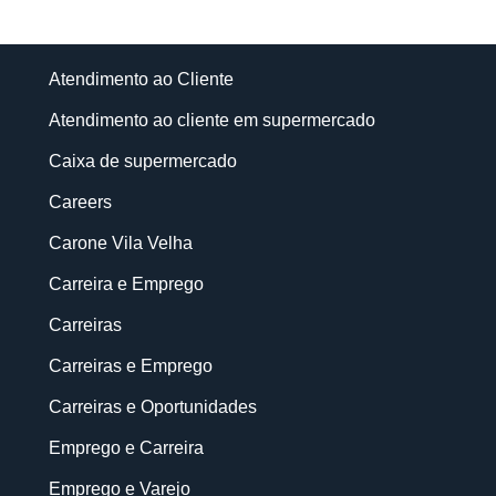
Atendimento ao Cliente
Atendimento ao cliente em supermercado
Caixa de supermercado
Careers
Carone Vila Velha
Carreira e Emprego
Carreiras
Carreiras e Emprego
Carreiras e Oportunidades
Emprego e Carreira
Emprego e Varejo