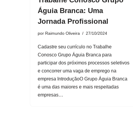
Águia Branca: Uma
Jornada Profissional
por
Raimundo Oliveira
27/10/2024
Cadastre seu currículo no Trabalhe
Conosco Grupo Águia Branca para
participar dos próximos processos seletivos
e concorrer uma vaga de emprego na
empresa IntroduçãoO Grupo Águia Branca
é uma das maiores e mais respeitadas
empresas…