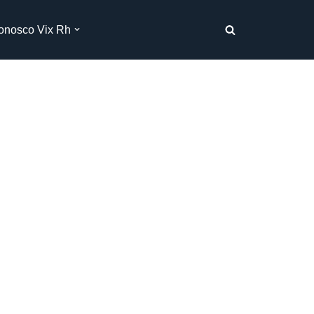
onosco Vix Rh