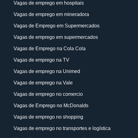
Vagas de emprego em hospitais
Vagas de emprego em mineradora
Vagas de Emprego em Supermercados
Vagas de emprego em supermercados
Vagas de Emprego na Cola Cola
Vagas de emprego na TV
Vagas de emprego na Unimed
Vagas de emprego na Vale
Vagas de emprego no comercio
Vagas de Emprego no McDonalds
Vagas de emprego no shopping
Vagas de emprego no transportes e logística