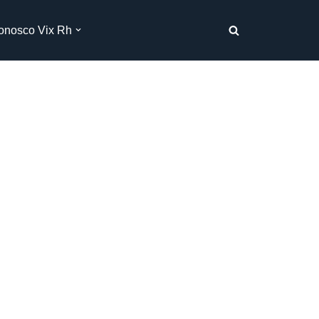
onosco Vix Rh