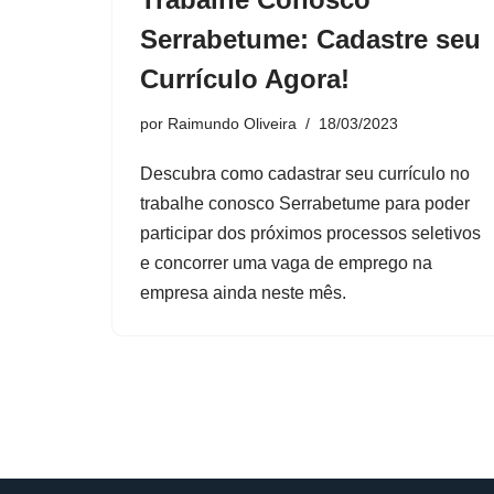
Serrabetume: Cadastre seu
Currículo Agora!
por
Raimundo Oliveira
18/03/2023
Descubra como cadastrar seu currículo no
trabalhe conosco Serrabetume para poder
participar dos próximos processos seletivos
e concorrer uma vaga de emprego na
empresa ainda neste mês.