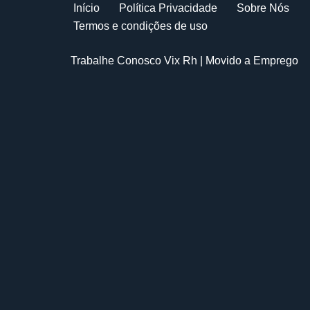
Início
Política Privacidade
Sobre Nós
Termos e condições de uso
Trabalhe Conosco Vix Rh
| Movido a
Emprego