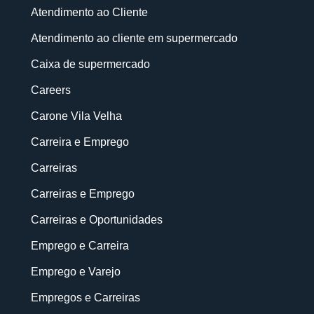
Atendimento ao Cliente
Atendimento ao cliente em supermercado
Caixa de supermercado
Careers
Carone Vila Velha
Carreira e Emprego
Carreiras
Carreiras e Emprego
Carreiras e Oportunidades
Emprego e Carreira
Emprego e Varejo
Empregos e Carreiras