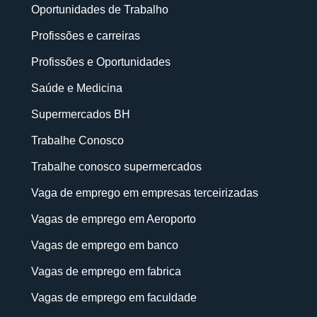
Oportunidades de Trabalho
Profissões e carreiras
Profissões e Oportunidades
Saúde e Medicina
Supermercados BH
Trabalhe Conosco
Trabalhe conosco supermercados
Vaga de emprego em empresas terceirizadas
Vagas de emprego em Aeroporto
Vagas de emprego em banco
Vagas de emprego em fabrica
Vagas de emprego em faculdade