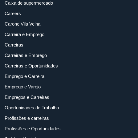
Caixa de supermercado
Careers
Carone Vila Velha
Carreira e Emprego
Carreiras
Carreiras e Emprego
Carreiras e Oportunidades
Emprego e Carreira
Emprego e Varejo
Empregos e Carreiras
Oportunidades de Trabalho
Profissões e carreiras
Profissões e Oportunidades