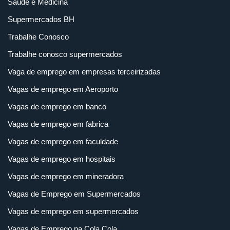
Saúde e Medicina
Supermercados BH
Trabalhe Conosco
Trabalhe conosco supermercados
Vaga de emprego em empresas terceirizadas
Vagas de emprego em Aeroporto
Vagas de emprego em banco
Vagas de emprego em fabrica
Vagas de emprego em faculdade
Vagas de emprego em hospitais
Vagas de emprego em mineradora
Vagas de Emprego em Supermercados
Vagas de emprego em supermercados
Vagas de Emprego na Cola Cola