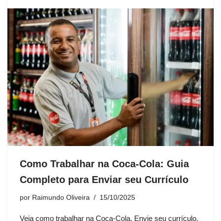
Como Trabalhar na Coca-Cola: Guia
Completo para Enviar seu Currículo
por
Raimundo Oliveira
15/10/2025
Veja como trabalhar na Coca-Cola. Envie seu currículo,