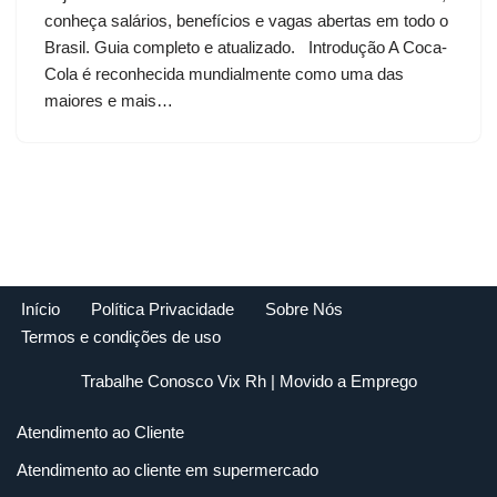
conheça salários, benefícios e vagas abertas em todo o
Brasil. Guia completo e atualizado. Introdução A Coca-
Cola é reconhecida mundialmente como uma das
maiores e mais…
Início
Política Privacidade
Sobre Nós
Termos e condições de uso
Trabalhe Conosco Vix Rh
| Movido a
Emprego
Atendimento ao Cliente
Atendimento ao cliente em supermercado