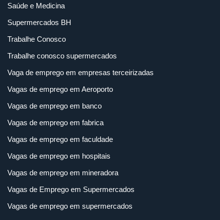
Saúde e Medicina
Supermercados BH
Trabalhe Conosco
Trabalhe conosco supermercados
Vaga de emprego em empresas terceirizadas
Vagas de emprego em Aeroporto
Vagas de emprego em banco
Vagas de emprego em fabrica
Vagas de emprego em faculdade
Vagas de emprego em hospitais
Vagas de emprego em mineradora
Vagas de Emprego em Supermercados
Vagas de emprego em supermercados