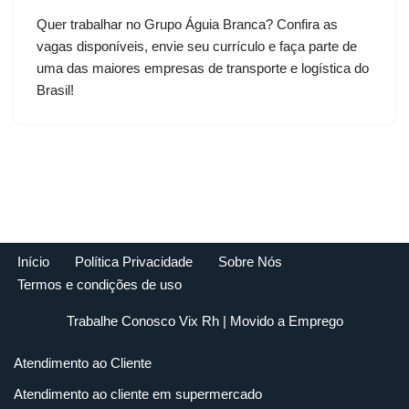
Quer trabalhar no Grupo Águia Branca? Confira as
vagas disponíveis, envie seu currículo e faça parte de
uma das maiores empresas de transporte e logística do
Brasil!
Início
Política Privacidade
Sobre Nós
Termos e condições de uso
Trabalhe Conosco Vix Rh
| Movido a
Emprego
Atendimento ao Cliente
Atendimento ao cliente em supermercado