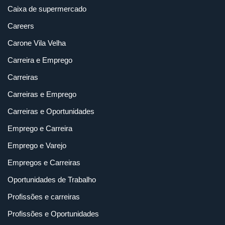
Caixa de supermercado
Careers
Carone Vila Velha
Carreira e Emprego
Carreiras
Carreiras e Emprego
Carreiras e Oportunidades
Emprego e Carreira
Emprego e Varejo
Empregos e Carreiras
Oportunidades de Trabalho
Profissões e carreiras
Profissões e Oportunidades