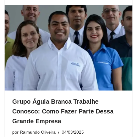
Grupo Águia Branca Trabalhe
Conosco: Como Fazer Parte Dessa
Grande Empresa
por
Raimundo Oliveira
04/03/2025