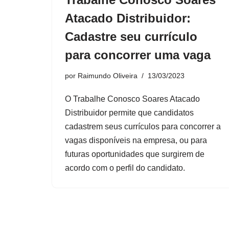
Atacado Distribuidor:
Cadastre seu currículo
para concorrer uma vaga
por
Raimundo Oliveira
13/03/2023
O Trabalhe Conosco Soares Atacado
Distribuidor permite que candidatos
cadastrem seus currículos para concorrer a
vagas disponíveis na empresa, ou para
futuras oportunidades que surgirem de
acordo com o perfil do candidato.