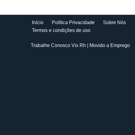
Início
Política Privacidade
Sobre Nós
Termos e condições de uso
Trabalhe Conosco Vix Rh
| Movido a
Emprego