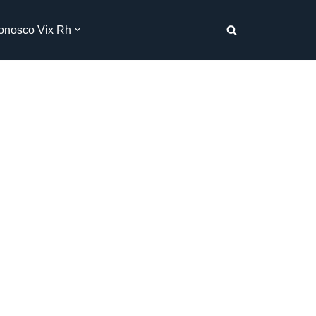
onosco Vix Rh