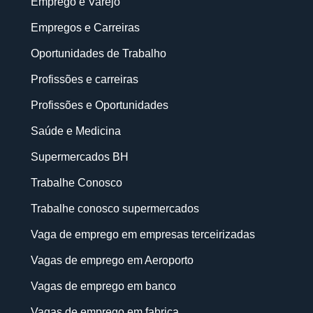
Emprego e Varejo
Empregos e Carreiras
Oportunidades de Trabalho
Profissões e carreiras
Profissões e Oportunidades
Saúde e Medicina
Supermercados BH
Trabalhe Conosco
Trabalhe conosco supermercados
Vaga de emprego em empresas terceirizadas
Vagas de emprego em Aeroporto
Vagas de emprego em banco
Vagas de emprego em fabrica