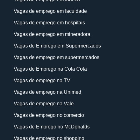
Vagas de emprego em faculdade
Vagas de emprego em hospitais
Vagas de emprego em mineradora
Vagas de Emprego em Supermercados
Vagas de emprego em supermercados
Vagas de Emprego na Cola Cola
Vagas de emprego na TV
Vagas de emprego na Unimed
Vagas de emprego na Vale
Vagas de emprego no comercio
Vagas de Emprego no McDonalds
Vagas de emprego no shopping