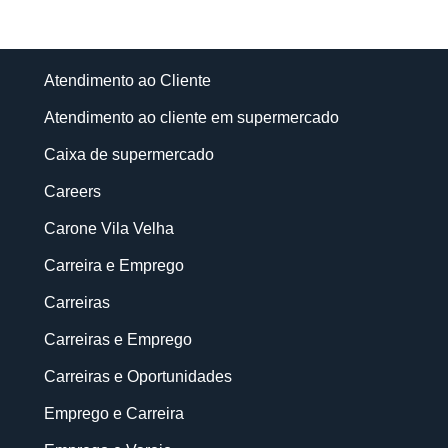
Atendimento ao Cliente
Atendimento ao cliente em supermercado
Caixa de supermercado
Careers
Carone Vila Velha
Carreira e Emprego
Carreiras
Carreiras e Emprego
Carreiras e Oportunidades
Emprego e Carreira