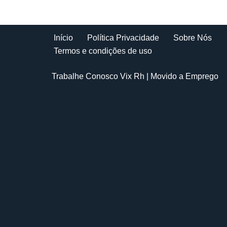
Início
Política Privacidade
Sobre Nós
Termos e condições de uso
Trabalhe Conosco Vix Rh
| Movido a
Emprego