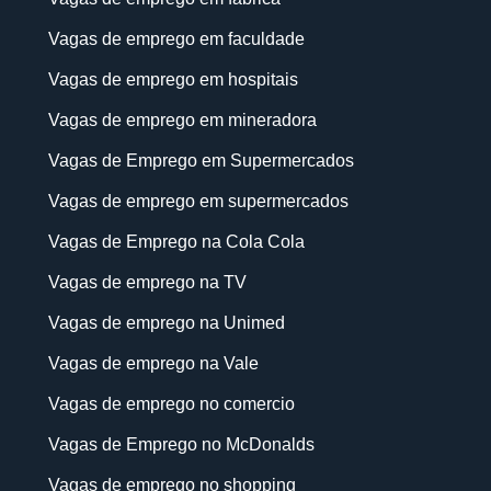
Vagas de emprego em faculdade
Vagas de emprego em hospitais
Vagas de emprego em mineradora
Vagas de Emprego em Supermercados
Vagas de emprego em supermercados
Vagas de Emprego na Cola Cola
Vagas de emprego na TV
Vagas de emprego na Unimed
Vagas de emprego na Vale
Vagas de emprego no comercio
Vagas de Emprego no McDonalds
Vagas de emprego no shopping