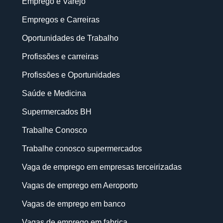
Emprego e Varejo
Empregos e Carreiras
Oportunidades de Trabalho
Profissões e carreiras
Profissões e Oportunidades
Saúde e Medicina
Supermercados BH
Trabalhe Conosco
Trabalhe conosco supermercados
Vaga de emprego em empresas terceirizadas
Vagas de emprego em Aeroporto
Vagas de emprego em banco
Vagas de emprego em fabrica