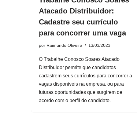
Atacado Distribuidor:
Cadastre seu currículo
para concorrer uma vaga
por
Raimundo Oliveira
13/03/2023
O Trabalhe Conosco Soares Atacado
Distribuidor permite que candidatos
cadastrem seus currículos para concorrer a
vagas disponíveis na empresa, ou para
futuras oportunidades que surgirem de
acordo com o perfil do candidato.