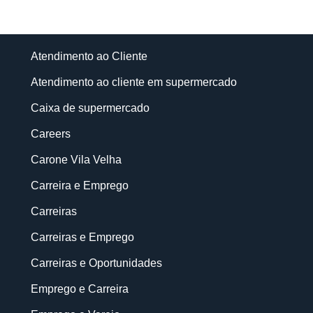
Atendimento ao Cliente
Atendimento ao cliente em supermercado
Caixa de supermercado
Careers
Carone Vila Velha
Carreira e Emprego
Carreiras
Carreiras e Emprego
Carreiras e Oportunidades
Emprego e Carreira