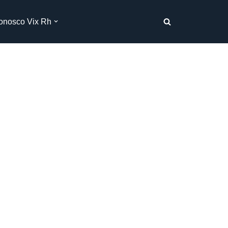
onosco Vix Rh