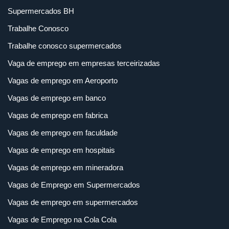
Supermercados BH
Trabalhe Conosco
Trabalhe conosco supermercados
Vaga de emprego em empresas terceirizadas
Vagas de emprego em Aeroporto
Vagas de emprego em banco
Vagas de emprego em fabrica
Vagas de emprego em faculdade
Vagas de emprego em hospitais
Vagas de emprego em mineradora
Vagas de Emprego em Supermercados
Vagas de emprego em supermercados
Vagas de Emprego na Cola Cola