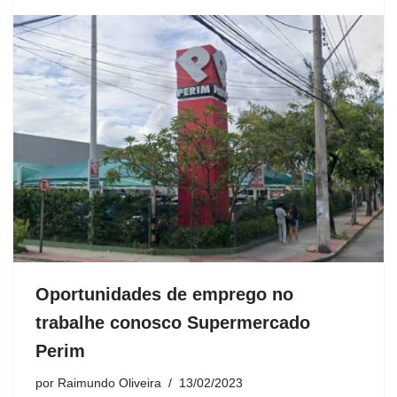
Oportunidades de emprego no
trabalhe conosco Supermercado
Perim
por
Raimundo Oliveira
13/02/2023