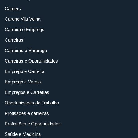
Careers
Carone Vila Velha
Carreira e Emprego
Carreiras
Carreiras e Emprego
Carreiras e Oportunidades
Emprego e Carreira
Emprego e Varejo
Empregos e Carreiras
Oportunidades de Trabalho
Profissões e carreiras
Profissões e Oportunidades
Saúde e Medicina