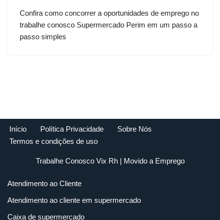
Confira como concorrer a oportunidades de emprego no
trabalhe conosco Supermercado Perim em um passo a
passo simples
Início
Política Privacidade
Sobre Nós
Termos e condições de uso
Trabalhe Conosco Vix Rh
| Movido a
Emprego
Atendimento ao Cliente
Atendimento ao cliente em supermercado
Caixa de supermercado