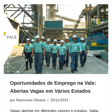
Oportunidades de Emprego na Vale:
Abertas Vagas em Vários Estados
por
Raimundo Oliveira
25/11/2024
Vagas abertas em diferentes setores e estados. Saiba