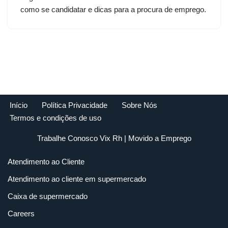
como se candidatar e dicas para a procura de emprego.
Início
Política Privacidade
Sobre Nós
Termos e condições de uso
Trabalhe Conosco Vix Rh
| Movido a
Emprego
Atendimento ao Cliente
Atendimento ao cliente em supermercado
Caixa de supermercado
Careers