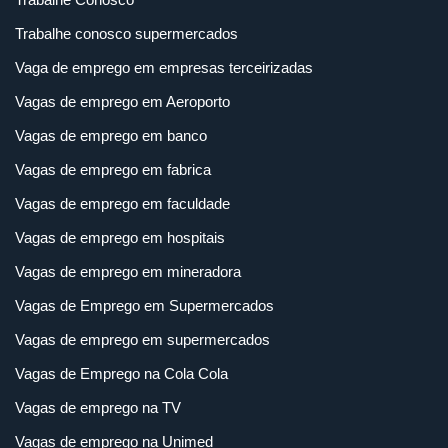
Trabalhe conosco supermercados
Vaga de emprego em empresas terceirizadas
Vagas de emprego em Aeroporto
Vagas de emprego em banco
Vagas de emprego em fabrica
Vagas de emprego em faculdade
Vagas de emprego em hospitais
Vagas de emprego em mineradora
Vagas de Emprego em Supermercados
Vagas de emprego em supermercados
Vagas de Emprego na Cola Cola
Vagas de emprego na TV
Vagas de emprego na Unimed