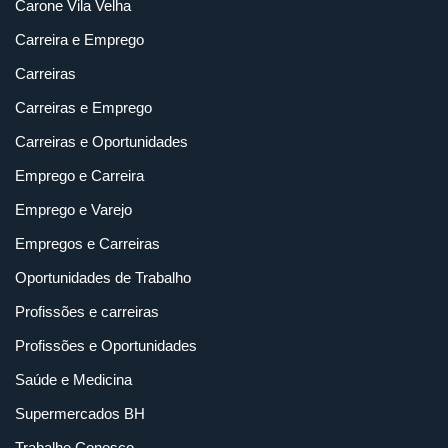
Carone Vila Velha
Carreira e Emprego
Carreiras
Carreiras e Emprego
Carreiras e Oportunidades
Emprego e Carreira
Emprego e Varejo
Empregos e Carreiras
Oportunidades de Trabalho
Profissões e carreiras
Profissões e Oportunidades
Saúde e Medicina
Supermercados BH
Trabalhe Conosco