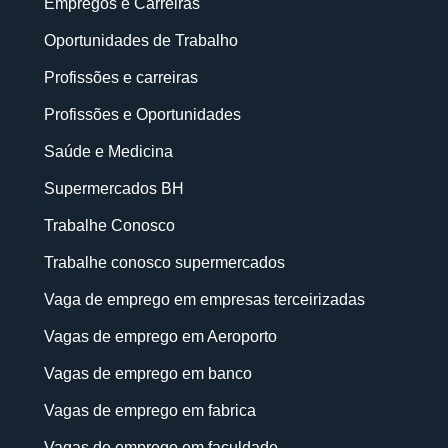
Empregos e Carreiras
Oportunidades de Trabalho
Profissões e carreiras
Profissões e Oportunidades
Saúde e Medicina
Supermercados BH
Trabalhe Conosco
Trabalhe conosco supermercados
Vaga de emprego em empresas terceirizadas
Vagas de emprego em Aeroporto
Vagas de emprego em banco
Vagas de emprego em fabrica
Vagas de emprego em faculdade