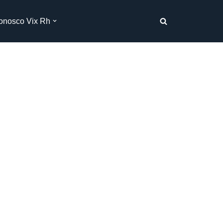
onosco Vix Rh