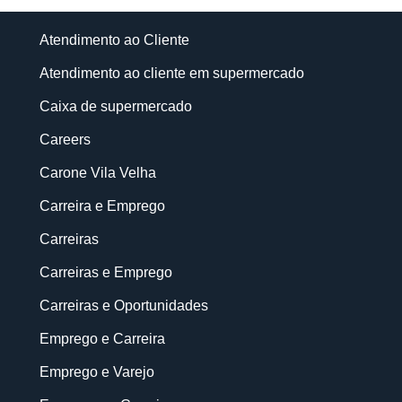
Atendimento ao Cliente
Atendimento ao cliente em supermercado
Caixa de supermercado
Careers
Carone Vila Velha
Carreira e Emprego
Carreiras
Carreiras e Emprego
Carreiras e Oportunidades
Emprego e Carreira
Emprego e Varejo