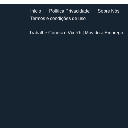
Início
Política Privacidade
Sobre Nós
Termos e condições de uso
Trabalhe Conosco Vix Rh
| Movido a
Emprego