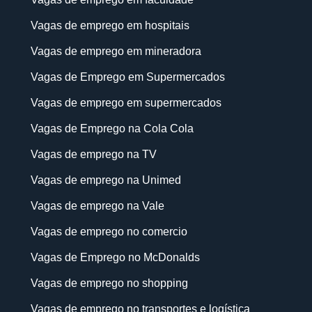
Vagas de emprego em hospitais
Vagas de emprego em mineradora
Vagas de Emprego em Supermercados
Vagas de emprego em supermercados
Vagas de Emprego na Cola Cola
Vagas de emprego na TV
Vagas de emprego na Unimed
Vagas de emprego na Vale
Vagas de emprego no comercio
Vagas de Emprego no McDonalds
Vagas de emprego no shopping
Vagas de emprego no transportes e logística