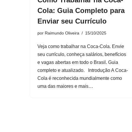
Cola: Guia Completo para
Enviar seu Currículo
por
Raimundo Oliveira
15/10/2025
Veja como trabalhar na Coca-Cola. Envie
seu currículo, conheça salários, benefícios
e vagas abertas em todo o Brasil. Guia
completo e atualizado. Introdução A Coca-
Cola é reconhecida mundialmente como
uma das maiores e mais…