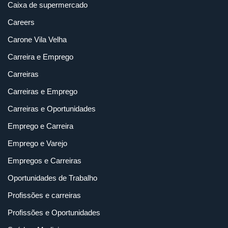
Caixa de supermercado
Careers
Carone Vila Velha
Carreira e Emprego
Carreiras
Carreiras e Emprego
Carreiras e Oportunidades
Emprego e Carreira
Emprego e Varejo
Empregos e Carreiras
Oportunidades de Trabalho
Profissões e carreiras
Profissões e Oportunidades