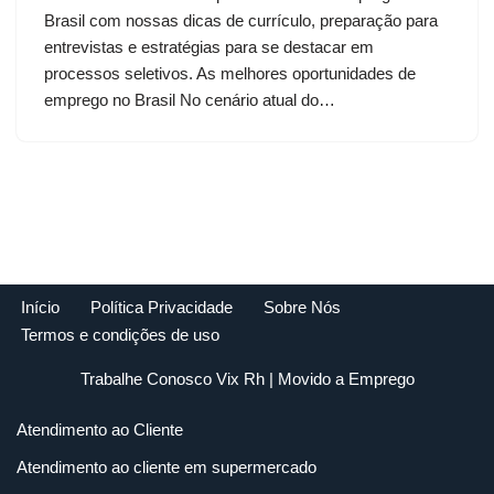
Brasil com nossas dicas de currículo, preparação para
entrevistas e estratégias para se destacar em
processos seletivos. As melhores oportunidades de
emprego no Brasil No cenário atual do…
Início
Política Privacidade
Sobre Nós
Termos e condições de uso
Trabalhe Conosco Vix Rh
| Movido a
Emprego
Atendimento ao Cliente
Atendimento ao cliente em supermercado