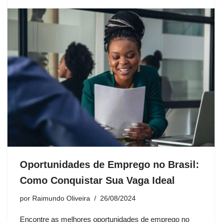
Oportunidades de Emprego no Brasil:
Como Conquistar Sua Vaga Ideal
por
Raimundo Oliveira
26/08/2024
Encontre as melhores oportunidades de emprego no