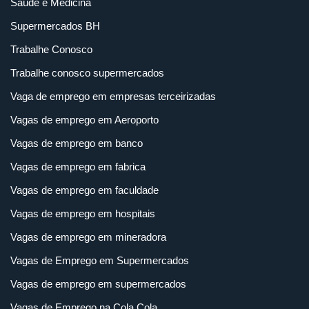
Saúde e Medicina
Supermercados BH
Trabalhe Conosco
Trabalhe conosco supermercados
Vaga de emprego em empresas terceirizadas
Vagas de emprego em Aeroporto
Vagas de emprego em banco
Vagas de emprego em fabrica
Vagas de emprego em faculdade
Vagas de emprego em hospitais
Vagas de emprego em mineradora
Vagas de Emprego em Supermercados
Vagas de emprego em supermercados
Vagas de Emprego na Cola Cola