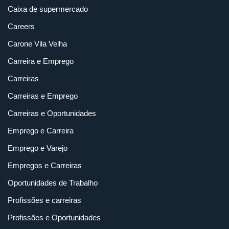
Caixa de supermercado
Careers
Carone Vila Velha
Carreira e Emprego
Carreiras
Carreiras e Emprego
Carreiras e Oportunidades
Emprego e Carreira
Emprego e Varejo
Empregos e Carreiras
Oportunidades de Trabalho
Profissões e carreiras
Profissões e Oportunidades