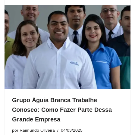
Grupo Águia Branca Trabalhe
Conosco: Como Fazer Parte Dessa
Grande Empresa
por
Raimundo Oliveira
04/03/2025