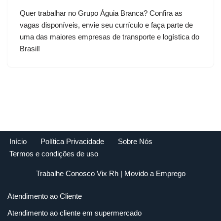
Quer trabalhar no Grupo Águia Branca? Confira as
vagas disponíveis, envie seu currículo e faça parte de
uma das maiores empresas de transporte e logística do
Brasil!
Início
Política Privacidade
Sobre Nós
Termos e condições de uso
Trabalhe Conosco Vix Rh
| Movido a
Emprego
Atendimento ao Cliente
Atendimento ao cliente em supermercado