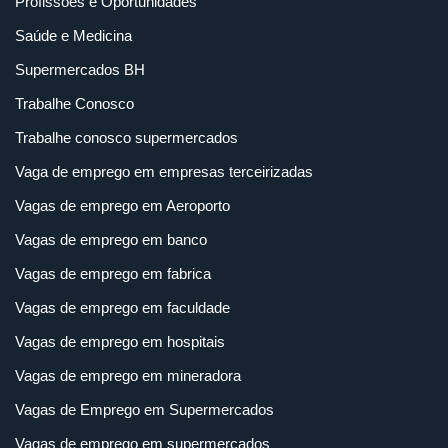
Profissões e Oportunidades
Saúde e Medicina
Supermercados BH
Trabalhe Conosco
Trabalhe conosco supermercados
Vaga de emprego em empresas terceirizadas
Vagas de emprego em Aeroporto
Vagas de emprego em banco
Vagas de emprego em fabrica
Vagas de emprego em faculdade
Vagas de emprego em hospitais
Vagas de emprego em mineradora
Vagas de Emprego em Supermercados
Vagas de emprego em supermercados