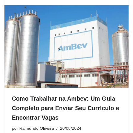
Como Trabalhar na Ambev: Um Guia
Completo para Enviar Seu Currículo e
Encontrar Vagas
por
Raimundo Oliveira
20/08/2024