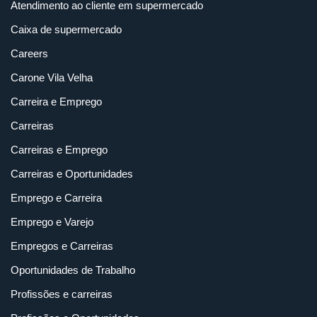
Atendimento ao cliente em supermercado
Caixa de supermercado
Careers
Carone Vila Velha
Carreira e Emprego
Carreiras
Carreiras e Emprego
Carreiras e Oportunidades
Emprego e Carreira
Emprego e Varejo
Empregos e Carreiras
Oportunidades de Trabalho
Profissões e carreiras