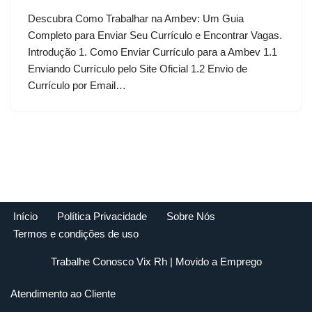
Descubra Como Trabalhar na Ambev: Um Guia
Completo para Enviar Seu Currículo e Encontrar Vagas.
Introdução 1. Como Enviar Currículo para a Ambev 1.1
Enviando Currículo pelo Site Oficial 1.2 Envio de
Currículo por Email…
Início
Política Privacidade
Sobre Nós
Termos e condições de uso
Trabalhe Conosco Vix Rh
| Movido a
Emprego
Atendimento ao Cliente