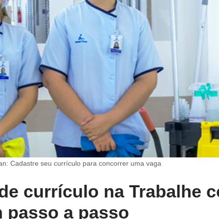
an: Cadastre seu currículo para concorrer uma vaga
de currículo na Trabalhe 
n passo a passo