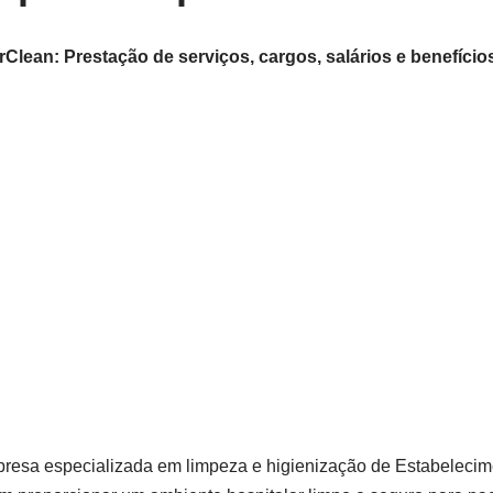
Clean: Prestação de serviços, cargos, salários e benefícios
resa especializada em limpeza e higienização de Estabelecime