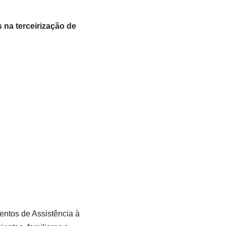
 na terceirização de
ntos de Assistência à