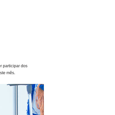
 participar dos
ste mês.