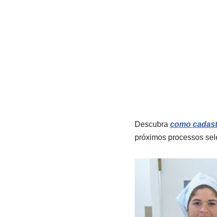
Descubra
como cadastr
próximos processos sel