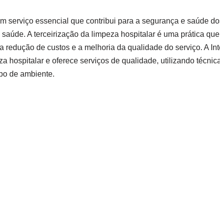
um serviço essencial que contribui para a segurança e saúde do
 saúde. A terceirização da limpeza hospitalar é uma prática que
a redução de custos e a melhoria da qualidade do serviço. A I
a hospitalar e oferece serviços de qualidade, utilizando técnic
po de ambiente.