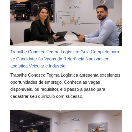
Trabalhe Conosco Tegma Logística: Guia Completo para
se Candidatar às Vagas da Referência Nacional em
Logística Veicular e Industrial
Trabalhe Conosco Tegma Logística apresenta excelentes
oportunidades de emprego. Conheça as vagas
disponíveis, os requisitos e o passo a passo para
cadastrar seu currículo com sucesso.