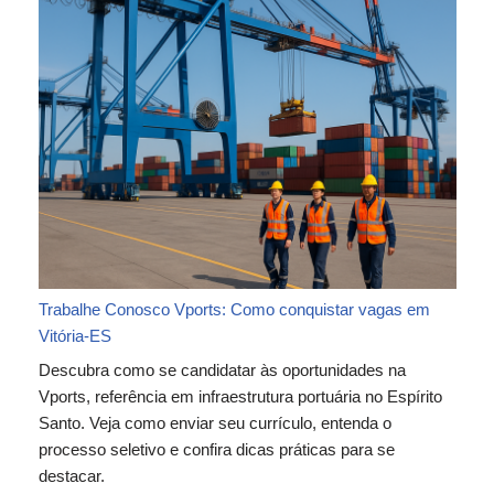
Trabalhe Conosco Vports: Como conquistar vagas em
Vitória-ES
Descubra como se candidatar às oportunidades na
Vports, referência em infraestrutura portuária no Espírito
Santo. Veja como enviar seu currículo, entenda o
processo seletivo e confira dicas práticas para se
destacar.