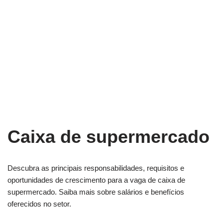
Caixa de supermercado
Descubra as principais responsabilidades, requisitos e
oportunidades de crescimento para a vaga de caixa de
supermercado. Saiba mais sobre salários e benefícios
oferecidos no setor.