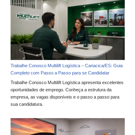
Trabalhe Conosco Multilift Logística – Cariacica/ES: Guia
Completo com Passo a Passo para se Candidatar
Trabalhe Conosco Multilift Logística apresenta excelentes
oportunidades de emprego. Conheça a estrutura da
empresa, as vagas disponíveis e o passo a passo para
sua candidatura.