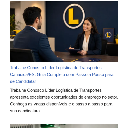
Trabalhe Conosco Líder Logística de Transportes –
Cariacica/ES: Guia Completo com Passo a Passo para
se Candidatar
Trabalhe Conosco Líder Logística de Transportes
apresenta excelentes oportunidades de emprego no setor.
Conheça as vagas disponíveis e o passo a passo para
sua candidatura.