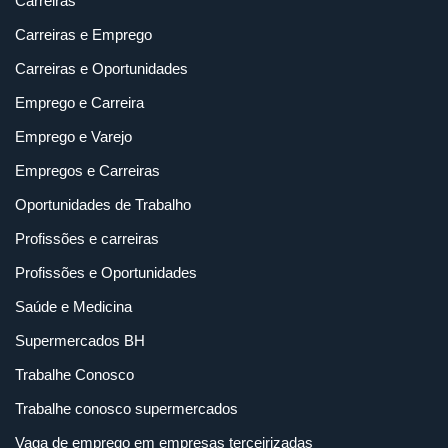
Carreiras
Carreiras e Emprego
Carreiras e Oportunidades
Emprego e Carreira
Emprego e Varejo
Empregos e Carreiras
Oportunidades de Trabalho
Profissões e carreiras
Profissões e Oportunidades
Saúde e Medicina
Supermercados BH
Trabalhe Conosco
Trabalhe conosco supermercados
Vaga de emprego em empresas terceirizadas