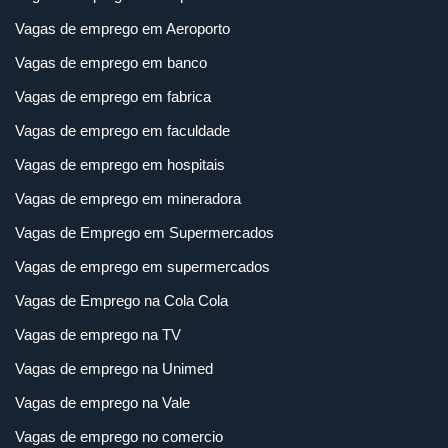
Vagas de emprego em Aeroporto
Vagas de emprego em banco
Vagas de emprego em fabrica
Vagas de emprego em faculdade
Vagas de emprego em hospitais
Vagas de emprego em mineradora
Vagas de Emprego em Supermercados
Vagas de emprego em supermercados
Vagas de Emprego na Cola Cola
Vagas de emprego na TV
Vagas de emprego na Unimed
Vagas de emprego na Vale
Vagas de emprego no comercio