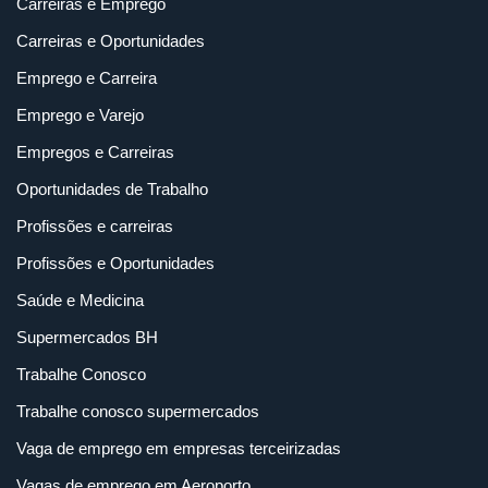
Carreiras e Emprego
Carreiras e Oportunidades
Emprego e Carreira
Emprego e Varejo
Empregos e Carreiras
Oportunidades de Trabalho
Profissões e carreiras
Profissões e Oportunidades
Saúde e Medicina
Supermercados BH
Trabalhe Conosco
Trabalhe conosco supermercados
Vaga de emprego em empresas terceirizadas
Vagas de emprego em Aeroporto