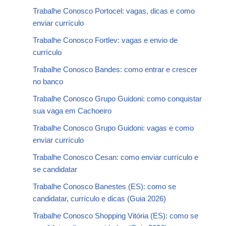
Trabalhe Conosco Portocel: vagas, dicas e como
enviar currículo
Trabalhe Conosco Fortlev: vagas e envio de
currículo
Trabalhe Conosco Bandes: como entrar e crescer
no banco
Trabalhe Conosco Grupo Guidoni: como conquistar
sua vaga em Cachoeiro
Trabalhe Conosco Grupo Guidoni: vagas e como
enviar currículo
Trabalhe Conosco Cesan: como enviar currículo e
se candidatar
Trabalhe Conosco Banestes (ES): como se
candidatar, currículo e dicas (Guia 2026)
Trabalhe Conosco Shopping Vitória (ES): como se