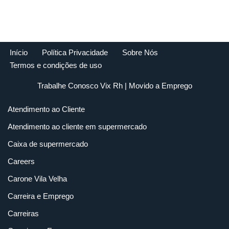
Início
Política Privacidade
Sobre Nós
Termos e condições de uso
Trabalhe Conosco Vix Rh
| Movido a
Emprego
Atendimento ao Cliente
Atendimento ao cliente em supermercado
Caixa de supermercado
Careers
Carone Vila Velha
Carreira e Emprego
Carreiras