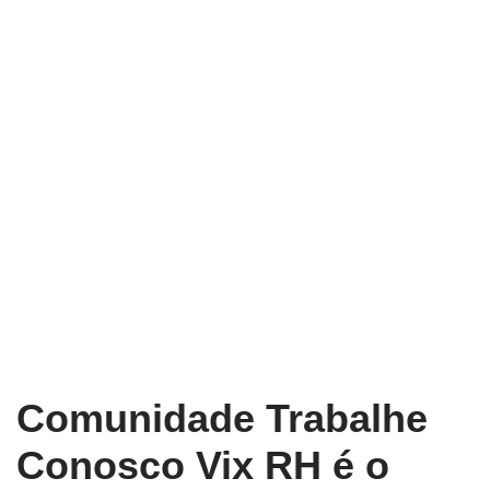
Comunidade Trabalhe
Conosco Vix RH é o