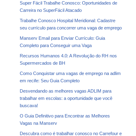
Super Fácil Trabalhe Conosco: Oportunidades de
Carreira no SuperFácil Atacado
Trabalhe Conosco Hospital Meridional: Cadastre
seu currículo para concorrer uma vaga de emprego
Manserv Email para Enviar Currículo: Guia
Completo para Conseguir uma Vaga
Recursos Humanos 4.0: A Revolução do RH nos
Supermercados de BH
Como Conquistar uma vagas de emprego na adlim
em recife: Seu Guia Completo
Desvendando as melhores vagas ADLIM para
trabalhar em escolas: a oportunidade que você
buscava!
O Guia Definitivo para Encontrar as Melhores
Vagas na Manserv
Descubra como é trabalhar conosco no Carrefour e