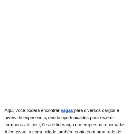
Aqui, você poderá encontrar
vagas
para diversos cargos e
níveis de experiência, desde oportunidades para recém-
formados até posições de liderança em empresas renomadas.
Além disso, a comunidade também conta com uma rede de