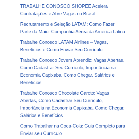
TRABALHE CONOSCO SHOPEE Acelera
Contratações e Abre Vagas no Brasil
Recrutamento e Seleção LATAM: Como Fazer
Parte da Maior Companhia Aérea da América Latina
Trabalhe Conosco LATAM Airlines – Vagas,
Benefícios e Como Enviar Seu Currículo
Trabalhe Conosco Jovem Aprendiz: Vagas Abertas,
Como Cadastrar Seu Currículo, Importância na
Economia Capixaba, Como Chegar, Salários e
Benefícios
Trabalhe Conosco Chocolate Garoto: Vagas
Abertas, Como Cadastrar Seu Currículo,
Importância na Economia Capixaba, Como Chegar,
Salários e Benefícios
Como Trabalhar na Coca-Cola: Guia Completo para
Enviar seu Currículo