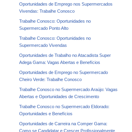
Oportunidades de Emprego nos Supermercados
Vivendas: Trabalhe Conosco
Trabalhe Conosco: Oportunidades no
Supermercado Ponto Alto
Trabalhe Conosco: Oportunidades no
Supermercado Vivendas
Oportunidades de Trabalho no Atacadista Super
Adega Gama: Vagas Abertas e Benefícios
Oportunidades de Emprego no Supermercado
Cheiro Verde: Trabalhe Conosco
Trabalhe Conosco no Supermercado Araújo: Vagas
Abertas e Oportunidades de Crescimento
Trabalhe Conosco no Supermercado Eldorado:
Oportunidades e Benefícios
Oportunidades de Carreira na Comper Gama:
Como se Candidatar e Crescer Profissionalmente