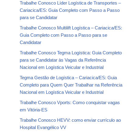
Trabalhe Conosco Líder Logística de Transportes –
Cariacica/ES: Guia Completo com Passo a Passo
para se Candidatar
Trabalhe Conosco Multilift Logística – Cariacica/ES:
Guia Completo com Passo a Passo para se
Candidatar
Trabalhe Conosco Tegma Logística: Guia Completo
para se Candidatar às Vagas da Referência
Nacional em Logística Veicular e Industrial
Tegma Gestão de Logística – Cariacica/ES: Guia
Completo para Quem Quer Trabalhar na Referência
Nacional em Logística Veicular e Industrial
Trabalhe Conosco Vports: Como conquistar vagas
em Vitória-ES
Trabalhe Conosco HEVV: como enviar currículo ao
Hospital Evangélico VV