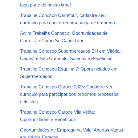
faça parte do nosso time!
Trabalhe Conosco Carrefour; cadastre seu
currículo para concorrer uma vaga de emprego
Adlim Trabalhe Conosco: Oportunidades de
Carreira e Como Se Candidatar
Trabalhe Conosco Supermercados BH em Vitória:
Cadastre Seu Currículo, Salários e Benefícios
Trabalhe Conosco Esquina 7: Oportunidades em
Supermercados
Trabalhe Conosco Carone 2025: Cadastre seu
currículo para participar dos próximos processos
seletivos
Trabalhe Conosco Carone Vila Velha:
Oportunidades e Benefícios
Oportunidades de Emprego na Vale: Abertas Vagas
em Vários Estados