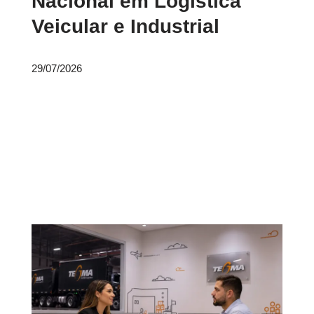
Nacional em Logística
Veicular e Industrial
29/07/2026