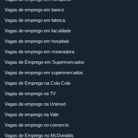
Vagas de emprego em banco
Vagas de emprego em fabrica
Vagas de emprego em faculdade
Vagas de emprego em hospitais
Vagas de emprego em mineradora
Vagas de Emprego em Supermercados
Vagas de emprego em supermercados
Vagas de Emprego na Cola Cola
Vagas de emprego na TV
Vagas de emprego na Unimed
Vagas de emprego na Vale
Vagas de emprego no comercio
Vagas de Emprego no McDonalds