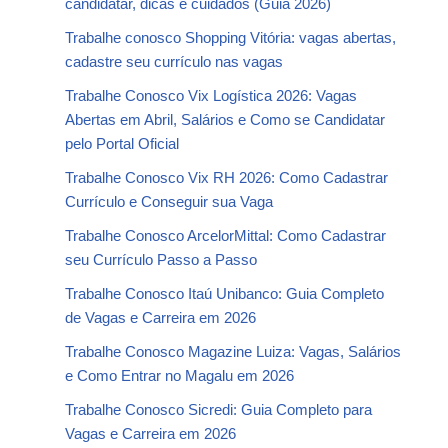
candidatar, dicas e cuidados (Guia 2026)
Trabalhe conosco Shopping Vitória: vagas abertas,
cadastre seu currículo nas vagas
Trabalhe Conosco Vix Logística 2026: Vagas
Abertas em Abril, Salários e Como se Candidatar
pelo Portal Oficial
Trabalhe Conosco Vix RH 2026: Como Cadastrar
Currículo e Conseguir sua Vaga
Trabalhe Conosco ArcelorMittal: Como Cadastrar
seu Currículo Passo a Passo
Trabalhe Conosco Itaú Unibanco: Guia Completo
de Vagas e Carreira em 2026
Trabalhe Conosco Magazine Luiza: Vagas, Salários
e Como Entrar no Magalu em 2026
Trabalhe Conosco Sicredi: Guia Completo para
Vagas e Carreira em 2026