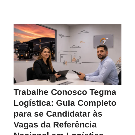
Trabalhe Conosco Tegma
Logística: Guia Completo
para se Candidatar às
Vagas da Referência