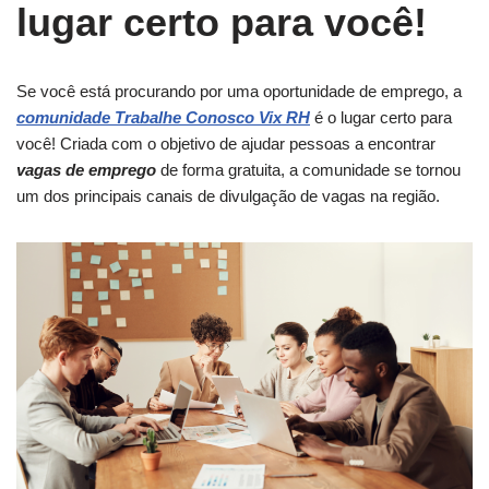
lugar certo para você!
Se você está procurando por uma oportunidade de emprego, a
comunidade Trabalhe Conosco Vix RH
é o lugar certo para
você! Criada com o objetivo de ajudar pessoas a encontrar
vagas de emprego
de forma gratuita, a comunidade se tornou
um dos principais canais de divulgação de vagas na região.