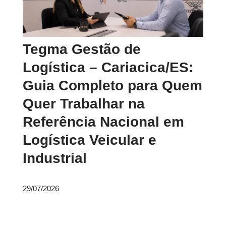
Tegma Gestão de
Logística – Cariacica/ES:
Guia Completo para Quem
Quer Trabalhar na
Referência Nacional em
Logística Veicular e
Industrial
29/07/2026