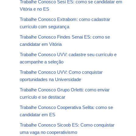
Trabalhe Conosco Sesi ES: como se candidatar em
Vitória e no ES
Trabalhe Conosco Extrabom: como cadastrar
currículo com segurança
Trabalhe Conosco Findes Senai ES: como se
candidatar em Vitória
Trabalhe Conosco UVV: cadastre seu currículo e
acompanhe a seleção
Trabalhe Conosco UVV: Como conquistar
oportunidades na Universidade
Trabalhe Conosco Grupo Orletti: como enviar
currículo e se destacar
Trabalhe Conosco Cooperativa Selita: como se
candidatar em ES
Trabalhe Conosco Sicoob ES: Como conquistar
uma vaga no cooperativismo