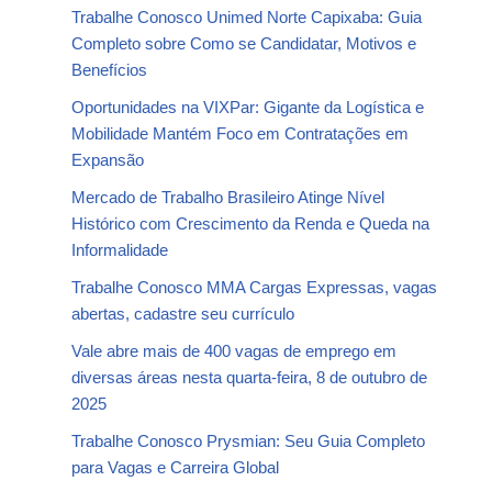
Trabalhe Conosco Unimed Norte Capixaba: Guia
Completo sobre Como se Candidatar, Motivos e
Benefícios
Oportunidades na VIXPar: Gigante da Logística e
Mobilidade Mantém Foco em Contratações em
Expansão
Mercado de Trabalho Brasileiro Atinge Nível
Histórico com Crescimento da Renda e Queda na
Informalidade
Trabalhe Conosco MMA Cargas Expressas, vagas
abertas, cadastre seu currículo
Vale abre mais de 400 vagas de emprego em
diversas áreas nesta quarta-feira, 8 de outubro de
2025
Trabalhe Conosco Prysmian: Seu Guia Completo
para Vagas e Carreira Global