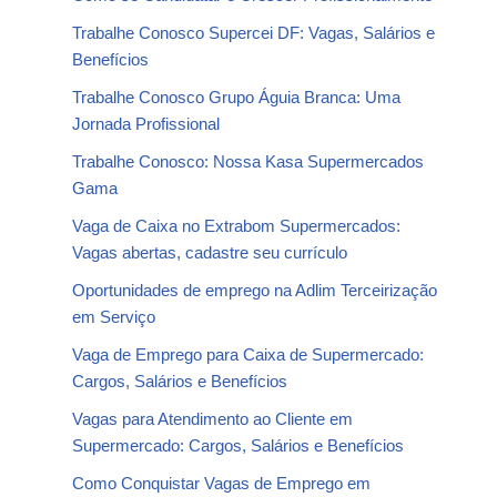
Trabalhe Conosco Supercei DF: Vagas, Salários e
Benefícios
Trabalhe Conosco Grupo Águia Branca: Uma
Jornada Profissional
Trabalhe Conosco: Nossa Kasa Supermercados
Gama
Vaga de Caixa no Extrabom Supermercados:
Vagas abertas, cadastre seu currículo
Oportunidades de emprego na Adlim Terceirização
em Serviço
Vaga de Emprego para Caixa de Supermercado:
Cargos, Salários e Benefícios
Vagas para Atendimento ao Cliente em
Supermercado: Cargos, Salários e Benefícios
Como Conquistar Vagas de Emprego em