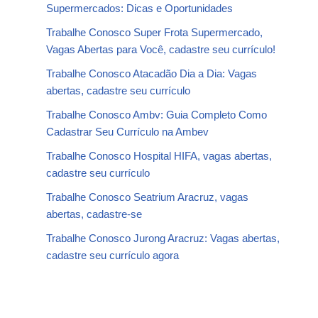
Supermercados: Dicas e Oportunidades
Trabalhe Conosco Super Frota Supermercado,
Vagas Abertas para Você, cadastre seu currículo!
Trabalhe Conosco Atacadão Dia a Dia: Vagas
abertas, cadastre seu currículo
Trabalhe Conosco Ambv: Guia Completo Como
Cadastrar Seu Currículo na Ambev
Trabalhe Conosco Hospital HIFA, vagas abertas,
cadastre seu currículo
Trabalhe Conosco Seatrium Aracruz, vagas
abertas, cadastre-se
Trabalhe Conosco Jurong Aracruz: Vagas abertas,
cadastre seu currículo agora