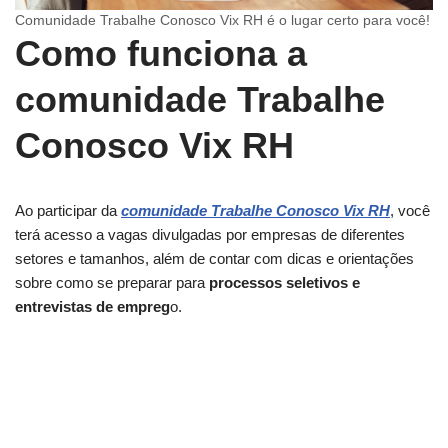
Comunidade Trabalhe Conosco Vix RH é o lugar certo para você!
Como funciona a
comunidade Trabalhe
Conosco Vix RH
Ao participar da
comunidade Trabalhe Conosco Vix RH
, você
terá acesso a vagas divulgadas por empresas de diferentes
setores e tamanhos, além de contar com dicas e orientações
sobre como se preparar para
processos seletivos e
entrevistas de empreg
o.