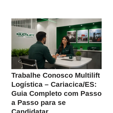
Trabalhe Conosco Multilift
Logística – Cariacica/ES:
Guia Completo com Passo
a Passo para se
Candidatar