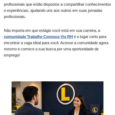
profissionais que estão dispostos a compartilhar conhecimentos
e experiências, ajudando uns aos outros em suas jornadas
profissionais.
Não importa em que estágio você está em sua carreira, a
comunidade Trabalhe Conosco Vix RH
é o lugar certo para
encontrar a vaga ideal para você. Acesse a comunidade agora
mesmo e comece a sua busca por uma oportunidade de
emprego!