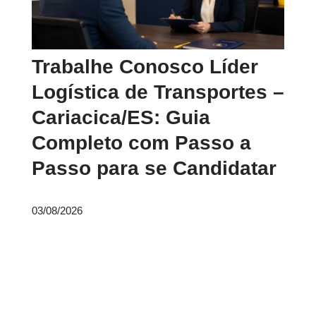
Trabalhe Conosco Líder
Logística de Transportes –
Cariacica/ES: Guia
Completo com Passo a
Passo para se Candidatar
03/08/2026