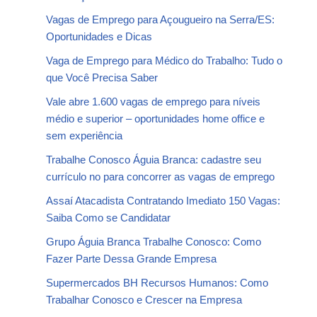
Vagas de Emprego para Açougueiro na Serra/ES:
Oportunidades e Dicas
Vaga de Emprego para Médico do Trabalho: Tudo o
que Você Precisa Saber
Vale abre 1.600 vagas de emprego para níveis
médio e superior – oportunidades home office e
sem experiência
Trabalhe Conosco Águia Branca: cadastre seu
currículo no para concorrer as vagas de emprego
Assaí Atacadista Contratando Imediato 150 Vagas:
Saiba Como se Candidatar
Grupo Águia Branca Trabalhe Conosco: Como
Fazer Parte Dessa Grande Empresa
Supermercados BH Recursos Humanos: Como
Trabalhar Conosco e Crescer na Empresa