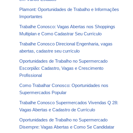
Plamont: Oportunidades de Trabalho e Informações
Importantes
Trabalhe Conosco: Vagas Abertas nos Shoppings
Multiplan e Como Cadastrar Seu Currículo
Trabalhe Conosco Direcional Engenharia, vagas
abertas, cadastre seu currículo
Oportunidades de Trabalho no Supermercado
Escorpião: Cadastro, Vagas e Crescimento
Profissional
Como Trabalhar Conosco: Oportunidades nos
Supermercados Popular
Trabalhe Conosco Supermercados Vivendas Q 28:
Vagas Abertas e Cadastro de Currículo
Oportunidades de Trabalho no Supermercado
Disempre: Vagas Abertas e Como Se Candidatar