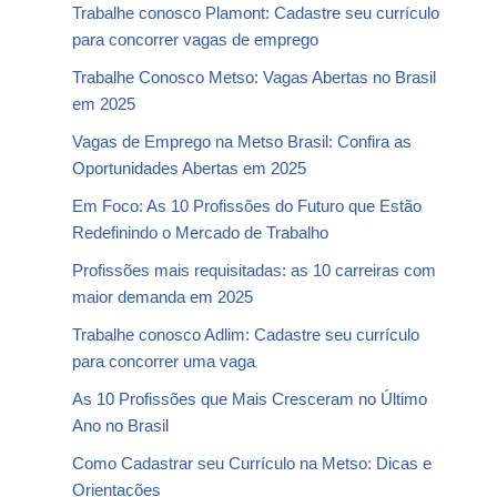
Trabalhe conosco Plamont: Cadastre seu currículo
para concorrer vagas de emprego
Trabalhe Conosco Metso: Vagas Abertas no Brasil
em 2025
Vagas de Emprego na Metso Brasil: Confira as
Oportunidades Abertas em 2025
Em Foco: As 10 Profissões do Futuro que Estão
Redefinindo o Mercado de Trabalho
Profissões mais requisitadas: as 10 carreiras com
maior demanda em 2025
Trabalhe conosco Adlim: Cadastre seu currículo
para concorrer uma vaga
As 10 Profissões que Mais Cresceram no Último
Ano no Brasil
Como Cadastrar seu Currículo na Metso: Dicas e
Orientações