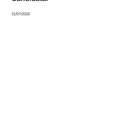
31/07/2026